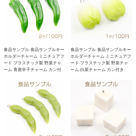
食品サンプル 食品サンプルキー
食品サンプル 食品サンプルキー
ホルダーチャーム ミニチュアフ
ホルダーチャーム ミニチュアフ
ード プラスチック製 野菜チャ
ード プラスチック製 野菜チャ
ーム 青唐辛子チャーム カン付
ーム 白菜チャーム カン付き
き 2×6.5cm（2ヶ）
2.5×4cm（1ヶ）