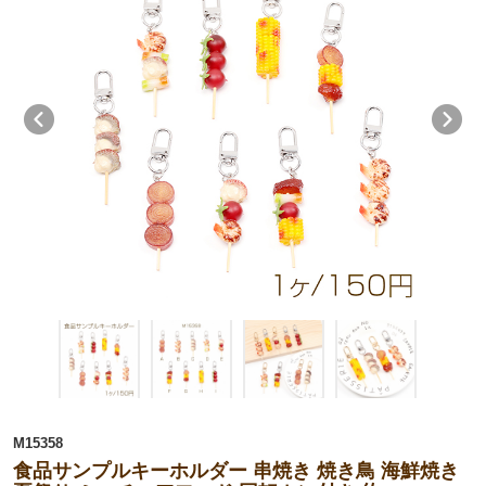
M15358
食品サンプルキーホルダー 串焼き 焼き鳥 海鮮焼き