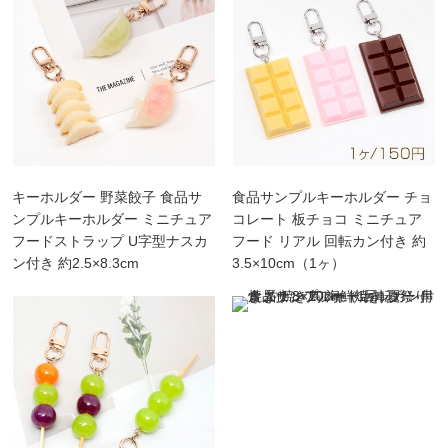
キーホルダー 野菜餃子 食品サ
食品サンプルキーホルダー チョ
ンプルキーホルダー ミニチュア
コレート 板チョコ ミニチュア
フードストラップ U字型ナスカ
フード リアル 回転カン付き 約
ン付き 約2.5×8.3cm
3.5×10cm（1ヶ）