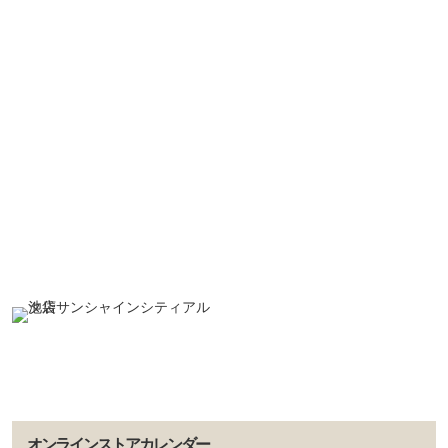
オンラインストアカレンダー