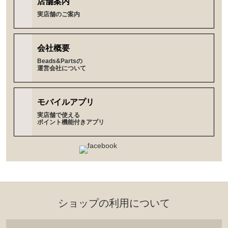
店舗案内
実店舗のご案内
会社概要
Beads&Partsの
運営会社について
モバイルアプリ
実店舗で使える
ポイント機能付きアプリ
ショップの利⽤について