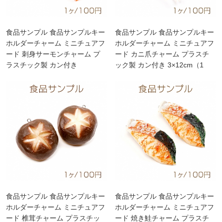
食品サンプル 食品サンプルキー
食品サンプル 食品サンプルキー
ホルダーチャーム ミニチュアフ
ホルダーチャーム ミニチュアフ
ード 刺身サーモンチャーム プ
ード カニ爪チャーム プラスチ
ラスチック製 カン付き
ック製 カン付き 3×12cm（1
4.5×8cm（1ヶ）
ヶ）
食品サンプル 食品サンプルキー
食品サンプル 食品サンプルキー
ホルダーチャーム ミニチュアフ
ホルダーチャーム ミニチュアフ
ード 椎茸チャーム プラスチッ
ード 焼き鮭チャーム プラスチ