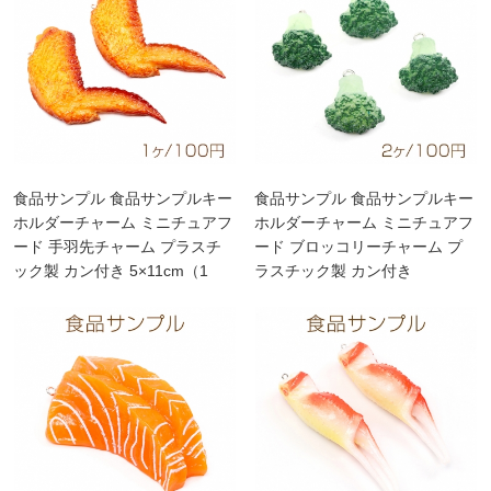
食品サンプル 食品サンプルキー
食品サンプル 食品サンプルキー
ホルダーチャーム ミニチュアフ
ホルダーチャーム ミニチュアフ
ード 手羽先チャーム プラスチ
ード ブロッコリーチャーム プ
ック製 カン付き 5×11cm（1
ラスチック製 カン付き
ヶ）
2×2.5cm（2ヶ）