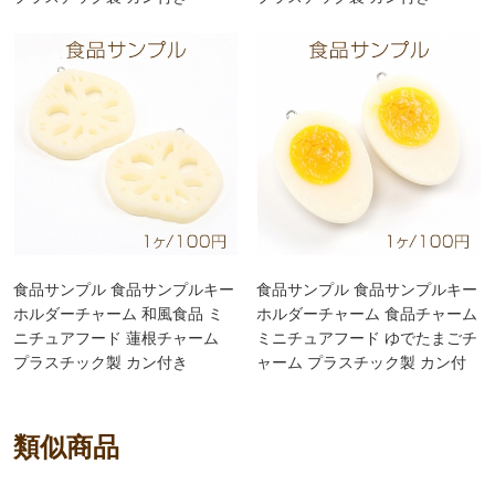
4×5cm（1ヶ）
3×6cm（1ヶ）
食品サンプル 食品サンプルキー
食品サンプル 食品サンプルキー
ホルダーチャーム 和風食品 ミ
ホルダーチャーム 食品チャーム
ニチュアフード 蓮根チャーム
ミニチュアフード ゆでたまごチ
プラスチック製 カン付き
ャーム プラスチック製 カン付
5.5×6cm（1ヶ）
き 3.5×5cm（1ヶ）
類似商品