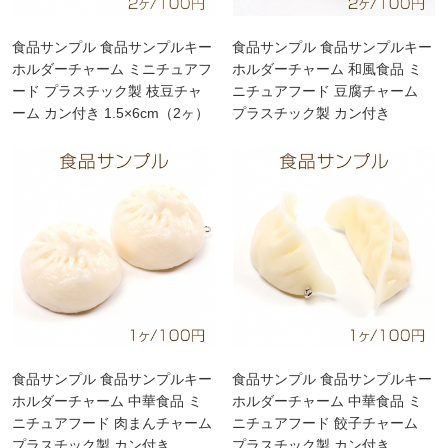
食品サンプル 食品サンプルキー
食品サンプル 食品サンプルキー
ホルダーチャーム ミニチュアフ
ホルダーチャーム 和風食品 ミ
ード プラスチック製 枝豆チャ
ニチュアフード 豆腐チャーム
ーム カン付き 1.5×6cm（2ヶ）
プラスチック製 カン付き
2×2.5×3cm（2ヶ）
食品サンプル 食品サンプルキー
食品サンプル 食品サンプルキー
ホルダーチャーム 中華食品 ミ
ホルダーチャーム 中華食品 ミ
ニチュアフード 肉まんチャーム
ニチュアフード 餃子チャーム
プラスチック製 カン付き
プラスチック製 カン付き