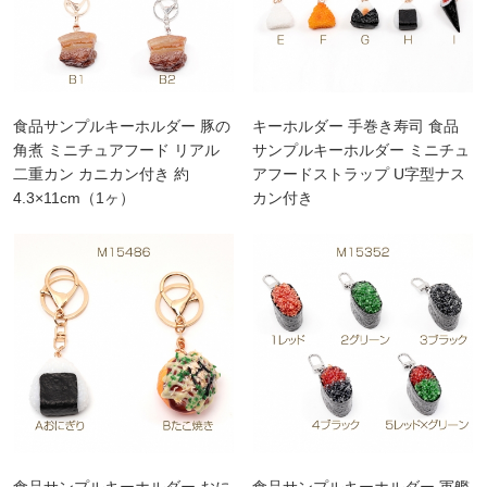
食品サンプルキーホルダー 豚の
キーホルダー 手巻き寿司 食品
角煮 ミニチュアフード リアル
サンプルキーホルダー ミニチュ
二重カン カニカン付き 約
アフードストラップ U字型ナス
4.3×11cm（1ヶ）
カン付き
食品サンプルキーホルダー おに
食品サンプルキーホルダー 軍艦