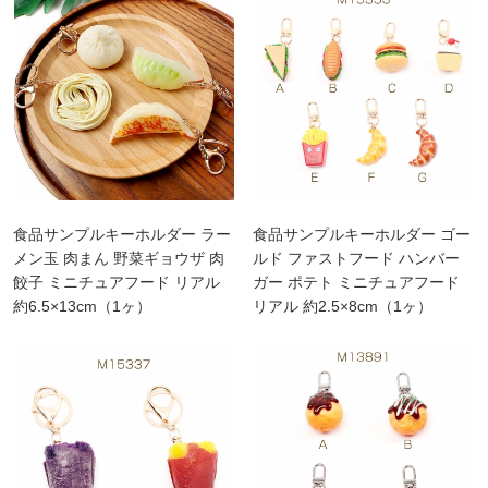
食品サンプルキーホルダー ラー
食品サンプルキーホルダー ゴー
メン玉 肉まん 野菜ギョウザ 肉
ルド ファストフード ハンバー
餃子 ミニチュアフード リアル
ガー ポテト ミニチュアフード
約6.5×13cm（1ヶ）
リアル 約2.5×8cm（1ヶ）