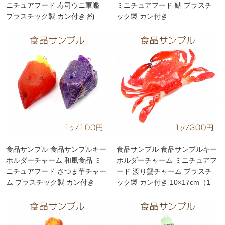
ニチュアフード 寿司ウニ軍艦
ミニチュアフード 鮎 プラスチ
プラスチック製 カン付き 約
ック製 カン付き
4×4.5cm
食品サンプル 食品サンプルキー
食品サンプル 食品サンプルキー
ホルダーチャーム 和風食品 ミ
ホルダーチャーム ミニチュアフ
ニチュアフード さつま芋チャー
ード 渡り蟹チャーム プラスチ
ム プラスチック製 カン付き
ック製 カン付き 10×17cm（1
2.5×4cm
ヶ）