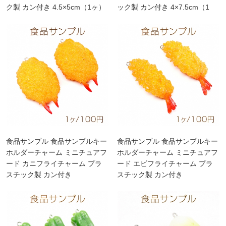
ク製 カン付き 4.5×5cm（1ヶ）
ック製 カン付き 4×7.5cm（1
ヶ）
食品サンプル 食品サンプルキー
食品サンプル 食品サンプルキー
ホルダーチャーム ミニチュアフ
ホルダーチャーム ミニチュアフ
ード カニフライチャーム プラ
ード エビフライチャーム プラ
スチック製 カン付き
スチック製 カン付き
4×6.5cm（1ヶ）
2.5×7cm（1ヶ）