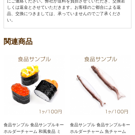
にご連絡ください。弊社が送料を負担させていただき、交換若
しくは返金とさせていただきます。お客様のご都合による返
品、交換につきましては、承っていませんのでご了承くださ
い。
関連商品
食品サンプル 食品サンプルキー
食品サンプル 食品サンプルキー
ホルダーチャーム 和風食品 ミ
ホルダーチャーム 魚チャーム