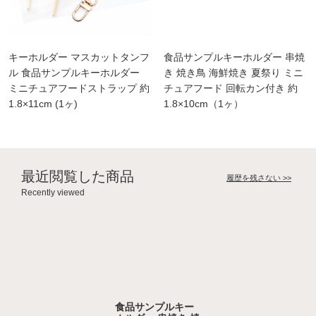
キーホルダー マスカットタンフ
食品サンプルキーホルダー 串焼
ル 食品サンプルキーホルダー
き 焼き鳥 海鮮焼き 夏祭り ミニ
ミニチュアフードストラップ 約
チュアフード 回転カン付き 約
1.8×11cm (1ヶ)
1.8×10cm（1ヶ）
最近閲覧した商品
履歴を残さない >>
Recently viewed
食品サンプルキー