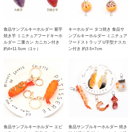
食品サンプルキーホルダー 紫芋
キーホルダー タコ焼き 食品サ
焼き芋 ミニチュアフードキーホ
ンプルキーホルダー ミニチュア
ルダー 二重カン カニカン付き
フードストラップ U字型ナスカ
約4×11.5cm（1ヶ）
ン付き 約3.5×7cm
食品サンプルキーホルダー エビ
食品サンプルキーホルダー 焼き