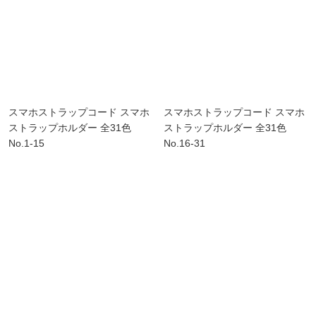
スマホストラップコード スマホ
スマホストラップコード スマホ
ストラップホルダー 全31色
ストラップホルダー 全31色
No.1-15
No.16-31