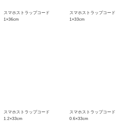
スマホストラップコード
スマホストラップコード
1×36cm
1×33cm
スマホストラップコード
スマホストラップコード
1.2×33cm
0.6×33cm