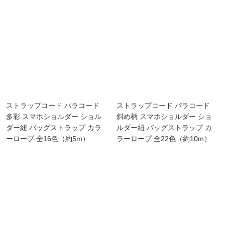
ストラップコード パラコード
ストラップコード パラコード
多彩 スマホショルダー ショル
斜め柄 スマホショルダー ショ
ダー紐 バッグストラップ カラ
ルダー紐 バッグストラップ カ
ーロープ 全16色（約5m）
ラーロープ 全22色（約10m）