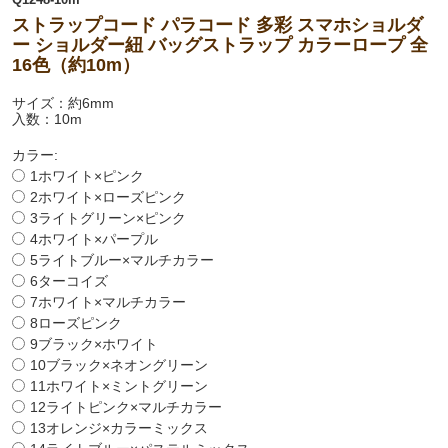
ストラップコード パラコード 多彩 スマホショルダ
ー ショルダー紐 バッグストラップ カラーロープ 全
16色（約10m）
サイズ：約6mm
入数：10m
カラー:
1ホワイト×ピンク
2ホワイト×ローズピンク
3ライトグリーン×ピンク
4ホワイト×パープル
5ライトブルー×マルチカラー
6ターコイズ
7ホワイト×マルチカラー
8ローズピンク
9ブラック×ホワイト
10ブラック×ネオングリーン
11ホワイト×ミントグリーン
12ライトピンク×マルチカラー
13オレンジ×カラーミックス