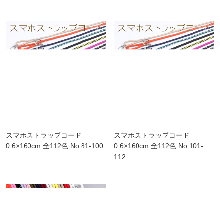
スマホストラップコード
スマホストラップコード
0.6×160cm 全112色 No.81-100
0.6×160cm 全112色 No.101-
112