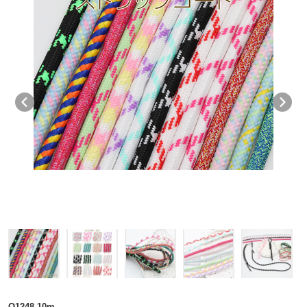
Q1248-10m