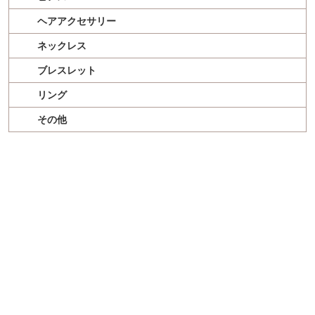
ヘアアクセサリー
ネックレス
ブレスレット
リング
その他