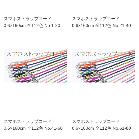
スマホストラップコード
スマホストラップコード
0.6×160cm 全112色 No.1-20
0.6×160cm 全112色 No.21-40
スマホストラップコード
スマホストラップコード
0.6×160cm 全112色 No.41-60
0.6×160cm 全112色 No.61-80