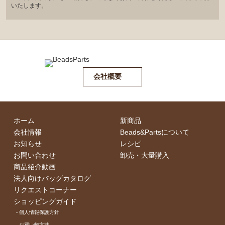
いたします。
会社概要
ホーム
新商品
会社情報
Beads&Partsについて
お知らせ
レシピ
お問い合わせ
卸売・⼤量購⼊
商品紹介動画
法人向けバッグカタログ
リクエストコーナー
ショッピングガイド
- 個⼈情報保護⽅針
- お買い物⽅法