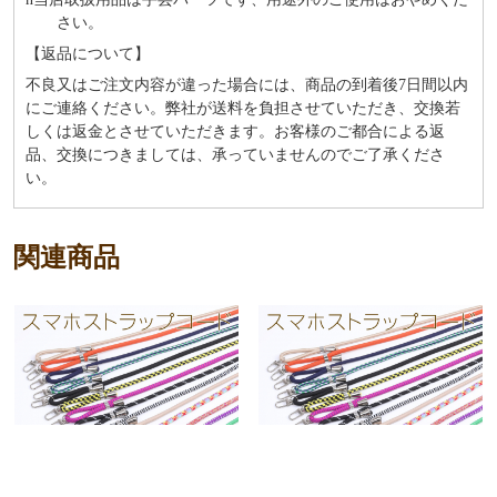
さい。
【返品について】
不良又はご注文内容が違った場合には、商品の到着後7日間以内
にご連絡ください。弊社が送料を負担させていただき、交換若
しくは返金とさせていただきます。お客様のご都合による返
品、交換につきましては、承っていませんのでご了承くださ
い。
関連商品