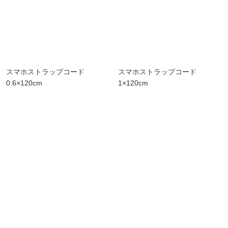
スマホストラップコード
スマホストラップコード
0.6×120cm
1×120cm