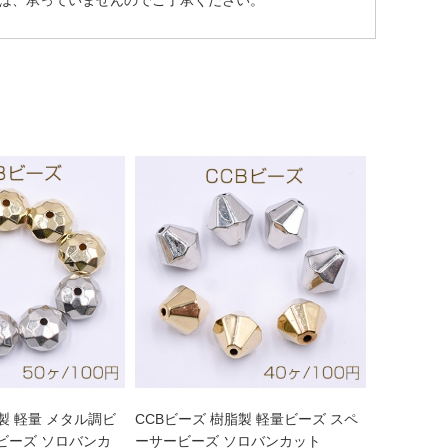
は、承っていませんのでご了承ください。
製 軽量 メタル調ビ
CCBビーズ 樹脂製 軽量ビーズ スペ
ビーズ ソロバンカ
ーサービーズ ソロバンカット