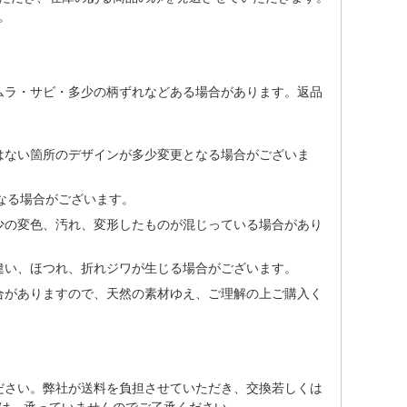
。
ムラ・サビ・多少の柄ずれなどある場合があります。返品
はない箇所のデザインが多少変更となる場合がございま
なる場合がございます。
少の変色、汚れ、変形したものが混じっている場合があり
違い、ほつれ、折れジワが生じる場合がございます。
合がありますので、天然の素材ゆえ、ご理解の上ご購入く
ださい。弊社が送料を負担させていただき、交換若しくは