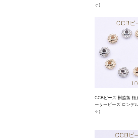
ヶ)
CCBビーズ 樹脂製 軽
ーサービーズ ロンデル 4
ヶ)