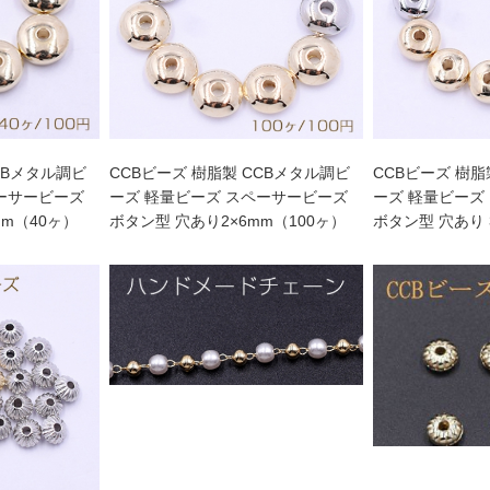
CBメタル調ビ
CCBビーズ 樹脂製 CCBメタル調ビ
CCBビーズ 樹脂
ペーサービーズ
ーズ 軽量ビーズ スペーサービーズ
ーズ 軽量ビーズ
mm（40ヶ）
ボタン型 穴あり2×6mm（100ヶ）
ボタン型 穴あり 