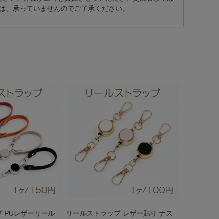
は、承っていませんのでご了承ください。
 PUレザーリール
リールストラップ レザー貼り ナス