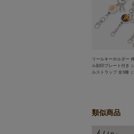
リールキーホルダー 
ル刻印プレート付き 
ルストラップ 全3種（
類似商品