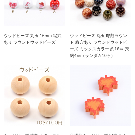
ウッドビーズ 丸玉 16mm 縦穴
ウッドビーズ 丸玉 彫刻ラウン
あり ラウンドウッドビーズ
ド 縦穴あり ラウンドウッドビ
ーズ ミックスカラー 約16㎜ 穴
約4㎜（ランダム10ヶ）