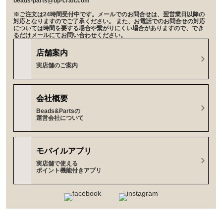
beads-parts@bp-craft.com
※ご注文は24時間受付中です。メールでのお問合せは、翌営業日以降の
対応となりますのでご了承ください。 また、お電話でのお問合せの対応
については時間を要する場合や繋がりにくい場合がありますので、でき
るだけメールにてお問い合わせください。
店舗案内
実店舗のご案内
会社概要
Beads&Partsの
運営会社について
モバイルアプリ
実店舗で使える
ポイント機能付きアプリ