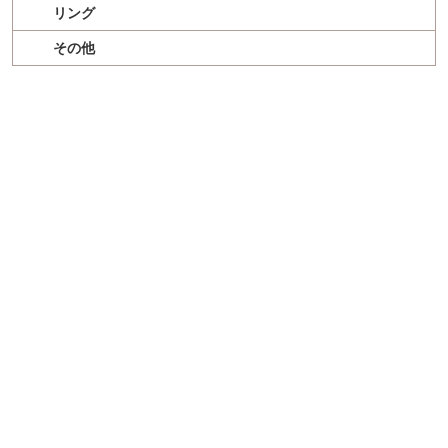
リング
その他