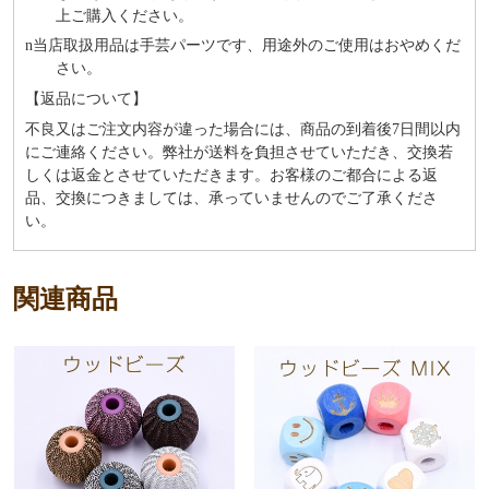
上ご購入ください。
n
当店取扱用品は⼿芸パーツです、⽤途外のご使⽤はおやめくだ
さい。
【返品について】
不良又はご注文内容が違った場合には、商品の到着後7日間以内
にご連絡ください。弊社が送料を負担させていただき、交換若
しくは返金とさせていただきます。お客様のご都合による返
品、交換につきましては、承っていませんのでご了承くださ
い。
関連商品