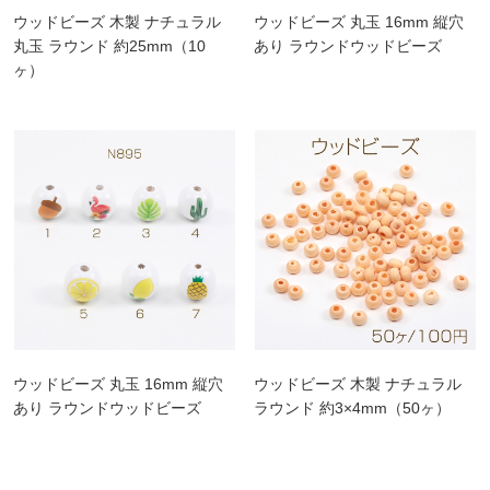
ウッドビーズ 木製 ナチュラル
ウッドビーズ 丸玉 16mm 縦穴
丸玉 ラウンド 約25mm（10
あり ラウンドウッドビーズ
ヶ）
ウッドビーズ 丸玉 16mm 縦穴
ウッドビーズ 木製 ナチュラル
あり ラウンドウッドビーズ
ラウンド 約3×4mm（50ヶ）