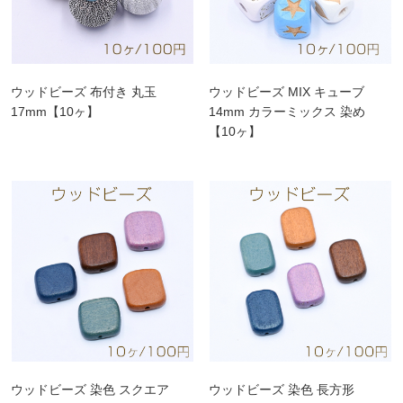
ウッドビーズ 布付き 丸玉
ウッドビーズ MIX キューブ
17mm【10ヶ】
14mm カラーミックス 染め
【10ヶ】
ウッドビーズ 染色 スクエア
ウッドビーズ 染色 長方形