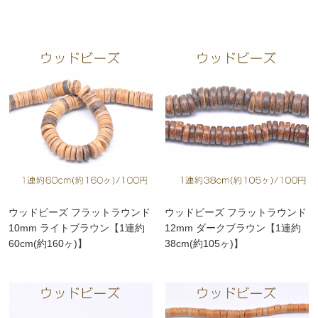
ウッドビーズ フラットラウンド
ウッドビーズ フラットラウンド
10mm ライトブラウン【1連約
12mm ダークブラウン【1連約
60cm(約160ヶ)】
38cm(約105ヶ)】