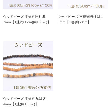
ウッドビーズ 不規則円柱型
ウッドビーズ 不規則円柱型 1-
7mm【1連約60cm(約165ヶ)】
5mm【1連/約58cm】
ウッドビーズ 不規則丸型 2-
4mm【1連(約165ヶ)】