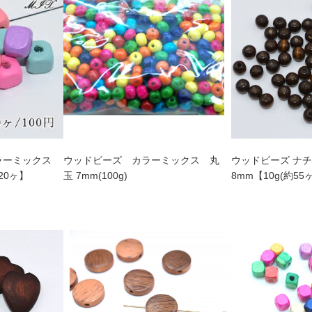
カラーミックス
ウッドビーズ カラーミックス 丸
ウッドビーズ ナチ
20ヶ】
玉 7mm(100g)
8mm【10g(約55