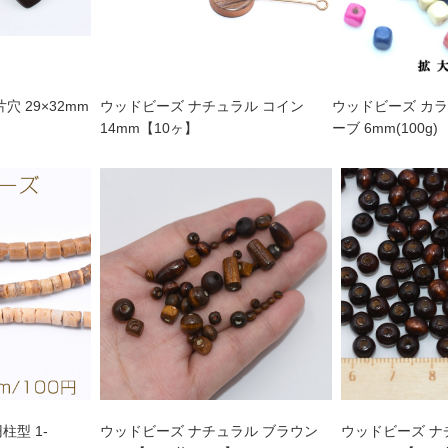
穴 29×32mm
ウッドビーズ ナチュラル コイン
ウッドビーズ カ
】
14mm【10ヶ】
ーブ 6mm(100g)
柱型 1-
ウッドビーズ ナチュラル ブラウン
ウッドビーズ ナ