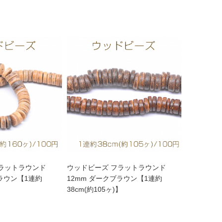
フラットラウンド
ウッドビーズ フラットラウンド
ブラウン【1連約
12mm ダークブラウン【1連約
】
38cm(約105ヶ)】