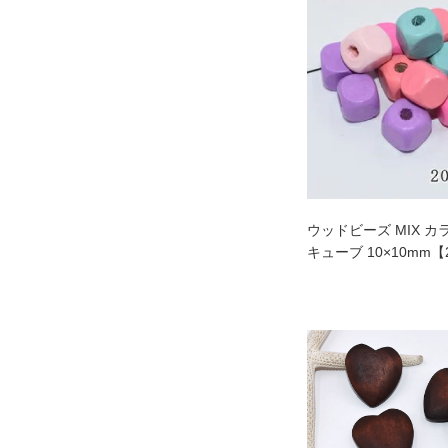
ウッドビーズ MIX 
キューブ 10×10mm【