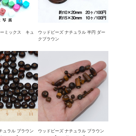
ラーミックス キュ
ウッドビーズ ナチュラル 半円 ダー
クブラウン
チュラル ブラウン
ウッドビーズ ナチュラル ブラウン