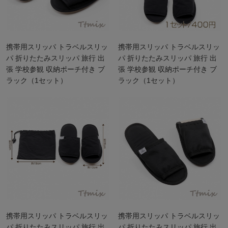
携帯用スリッパ トラベルスリッ
携帯用スリッパ トラベルスリッ
パ 折りたたみスリッパ 旅行 出
パ 折りたたみスリッパ 旅行 出
張 学校参観 収納ポーチ付き ブ
張 学校参観 収納ポーチ付き ブ
ラック（1セット）
ラック（1セット）
携帯用スリッパ トラベルスリッ
携帯用スリッパ トラベルスリッ
パ 折りたたみスリッパ 旅行 出
パ 折りたたみスリッパ 旅行 出