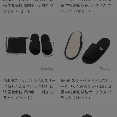
張 学校参観 収納ポーチ付き ブ
張 学校参観 収納ポーチ付き ブ
ラック（1セット）
ラック（1セット）
携帯用スリッパ トラベルスリッ
携帯用スリッパ トラベルスリッ
パ 折りたたみスリッパ 旅行 出
パ 折りたたみスリッパ 旅行 出
張 学校参観 収納ポーチ付き ブ
張 学校参観 収納ポーチ付き ブ
ラック（1セット）
ラック（1セット）