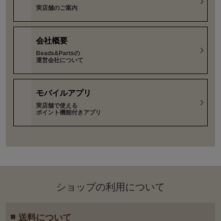
実店舗のご案内
会社概要
Beads&Partsの
運営会社について
モバイルアプリ
実店舗で使える
ポイント機能付きアプリ
ショップの利⽤について
送料について