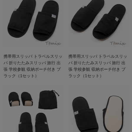
携帯用スリッパ トラベルスリッ
携帯用スリッパ トラベルスリッ
パ 折りたたみスリッパ 旅行 出
パ 折りたたみスリッパ 旅行 出
張 学校参観 収納ポーチ付き ブ
張 学校参観 収納ポーチ付き ブ
ラック（1セット）
ラック（1セット）