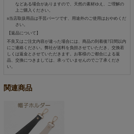
などある場合がありますので、天然の素材ゆえ、ご理解の
上ご購入ください。
n
当店取扱用品は⼿芸パーツです、⽤途外のご使⽤はおやめくだ
さい。
【返品について】
不良又はご注文内容が違った場合には、商品の到着後7日間以内
にご連絡ください。弊社が送料を負担させていただき、交換若
しくは返金とさせていただきます。お客様のご都合による返
品、交換につきましては、承っていませんのでご了承くださ
い。
関連商品