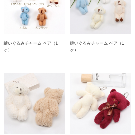
縫いぐるみチャーム ベア（1
縫いぐるみチャーム ベア（1
ヶ）
ヶ）