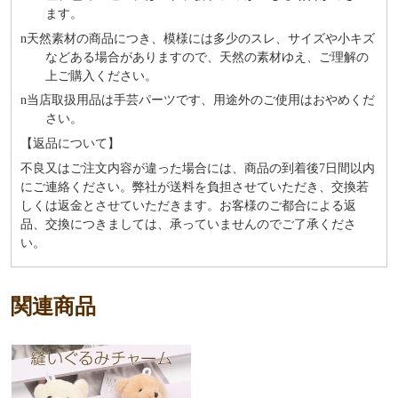
ます。
n
天然素材の商品につき、模様には多少のスレ、サイズや小キズ
などある場合がありますので、天然の素材ゆえ、ご理解の
上ご購入ください。
n
当店取扱用品は⼿芸パーツです、⽤途外のご使⽤はおやめくだ
さい。
【返品について】
不良又はご注文内容が違った場合には、商品の到着後7日間以内
にご連絡ください。弊社が送料を負担させていただき、交換若
しくは返金とさせていただきます。お客様のご都合による返
品、交換につきましては、承っていませんのでご了承くださ
い。
関連商品