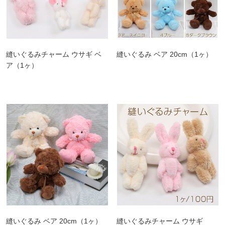
縫いぐるみチャーム ウサギ ベ
縫いぐるみ ベア 20cm（1ヶ）
ア（1ヶ）
縫いぐるみ ベア 20cm（1ヶ）
縫いぐるみチャーム ウサギ