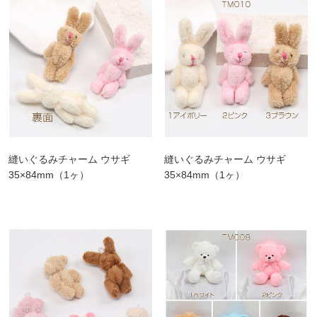
縫いぐるみチャーム ウサギ
縫いぐるみチャーム ウサギ
35×84mm（1ヶ）
35×84mm（1ヶ）