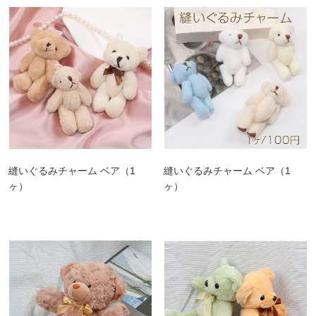
縫いぐるみチャーム ベア（1
縫いぐるみチャーム ベア（1
ヶ）
ヶ）