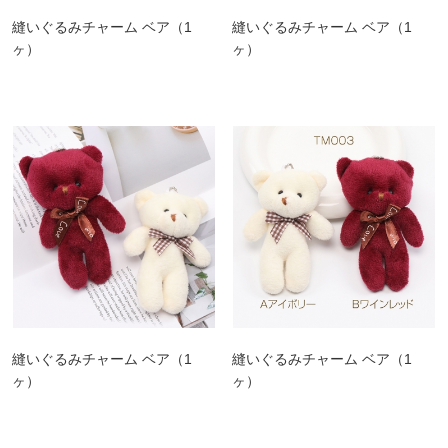
縫いぐるみチャーム ベア（1
縫いぐるみチャーム ベア（1
ヶ）
ヶ）
縫いぐるみチャーム ベア（1
縫いぐるみチャーム ベア（1
ヶ）
ヶ）