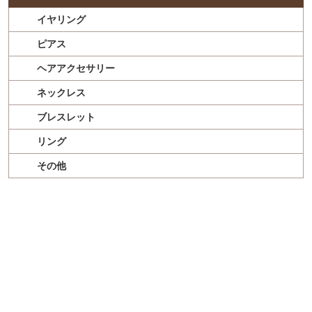
イヤリング
ピアス
ヘアアクセサリー
ネックレス
ブレスレット
リング
その他