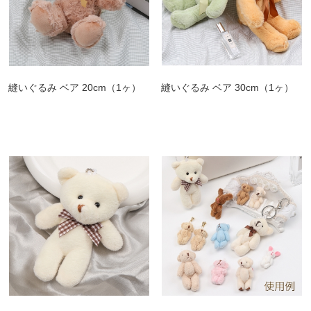
縫いぐるみ ベア 20cm（1ヶ）
縫いぐるみ ベア 30cm（1ヶ）