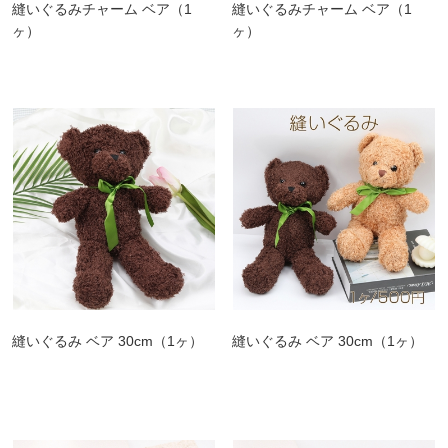
縫いぐるみチャーム ベア（1
縫いぐるみチャーム ベア（1
ヶ）
ヶ）
縫いぐるみ ベア 30cm（1ヶ）
縫いぐるみ ベア 30cm（1ヶ）