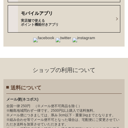
モバイルアプリ
実店舗で使える
ポイント機能付きアプリ
ショップの利⽤について
送料について
メール便(ネコポス)
全国一律 250円 （※メール便不可商品を除く）
※離島地域問わず一律です。2500円以上購入で送料無料。
※メール便につきましては、厚み 3cm以下・重量1kgまでとなります。
※組み合わせ等でメール便不可となった場合は、宅配便にご変更させてい
ただき送料を加算させていただきます。