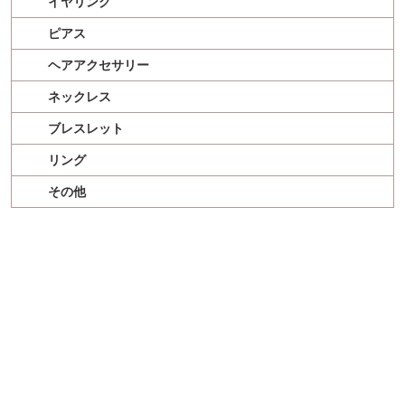
イヤリング
ピアス
ヘアアクセサリー
ネックレス
ブレスレット
リング
その他