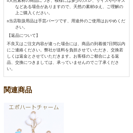
n
天然素材の商品につき、模様には多少のスレ、サイズや小キズ
などある場合がありますので、天然の素材ゆえ、ご理解の
上ご購入ください。
n
当店取扱用品は⼿芸パーツです、⽤途外のご使⽤はおやめくだ
さい。
【返品について】
不良又はご注文内容が違った場合には、商品の到着後7日間以内
にご連絡ください。弊社が送料を負担させていただき、交換若
しくは返金とさせていただきます。お客様のご都合による返
品、交換につきましては、承っていませんのでご了承くださ
い。
関連商品