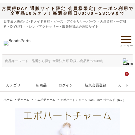
お買得DAY 通販サイト限定 会員様限定| クーポン利用で
全商品10％オフ！毎週金曜日00:00～23:59まで
日本最大級のハンドメイド素材・ビーズ・アクセサリーパーツ・天然資材・手芸材
料・DIY材料・トレンドアクセサリー・服飾雑貨総合通販サイト
メニュー
0
カテゴリー
新商品
ログイン
新規会員登録
カート
ホーム
チャーム
・エポチャーム
エポハートチャーム 14×22mm ゴールド（6ヶ）