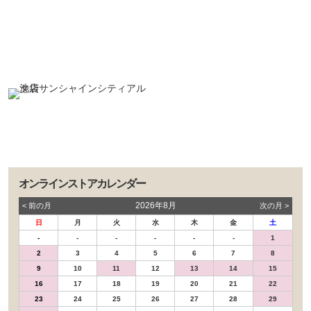
オンラインストアカレンダー
2026年8月
< 前の⽉
次の⽉ >
日
月
火
水
木
金
土
-
-
-
-
-
-
1
2
3
4
5
6
7
8
9
10
11
12
13
14
15
16
17
18
19
20
21
22
23
24
25
26
27
28
29