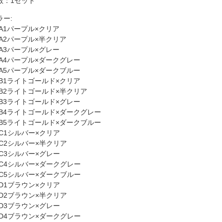
数：1セット
ラー:
A1パープル×クリア
A2パープル×半クリア
A3パープル×グレー
A4パープル×ダークグレー
A5パープル×ダークブルー
B1ライトゴールド×クリア
B2ライトゴールド×半クリア
B3ライトゴールド×グレー
B4ライトゴールド×ダークグレー
B5ライトゴールド×ダークブルー
C1シルバー×クリア
C2シルバー×半クリア
C3シルバー×グレー
C4シルバー×ダークグレー
C5シルバー×ダークブルー
D1ブラウン×クリア
D2ブラウン×半クリア
D3ブラウン×グレー
D4ブラウン×ダークグレー