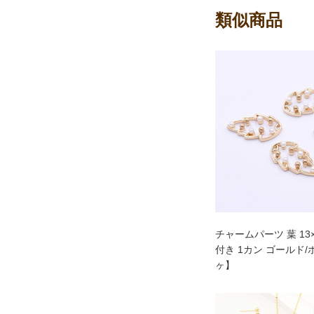
類似商品
チャームパーツ 葉 13
付き 1カン ゴールド/
ヶ】