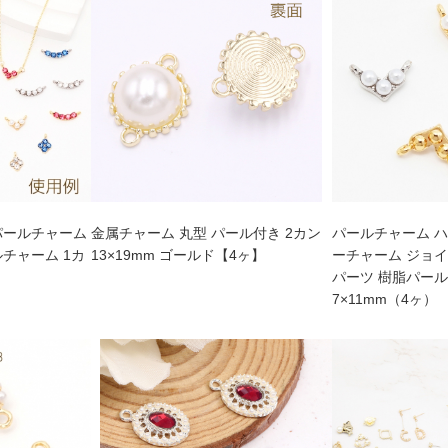
パールチャーム
金属チャーム 丸型 パール付き 2カン
パールチャーム ハ
チャーム 1カ
13×19mm ゴールド【4ヶ】
ーチャーム ジョイ
パーツ 樹脂パール
7×11mm（4ヶ）