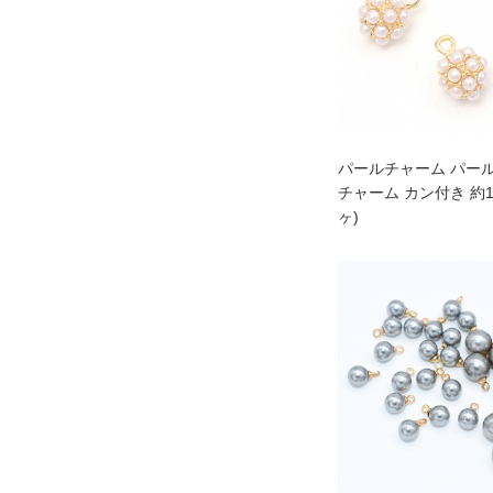
パールチャーム パー
チャーム カン付き 約10
ヶ)