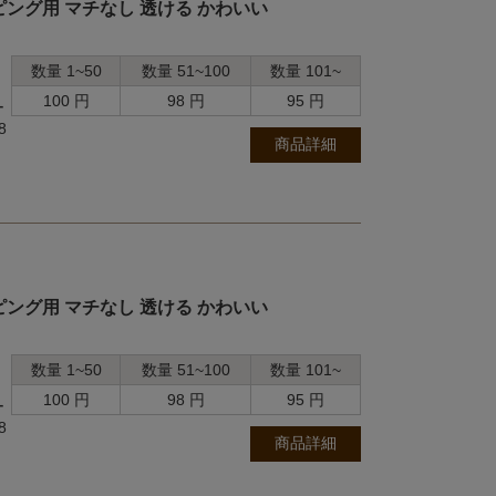
ング用 マチなし 透ける かわいい
数量 1~50
数量 51~100
数量 101~
100 円
98 円
95 円
ー
8
商品詳細
ング用 マチなし 透ける かわいい
数量 1~50
数量 51~100
数量 101~
100 円
98 円
95 円
ー
8
商品詳細