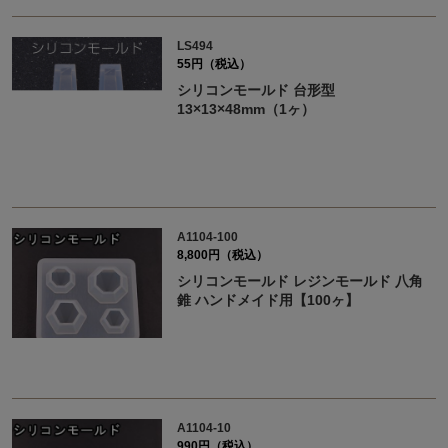
LS494
55円（税込）
シリコンモールド 台形型
13×13×48mm（1ヶ）
A1104-100
8,800円（税込）
シリコンモールド レジンモールド 八角
錐 ハンドメイド用【100ヶ】
A1104-10
990円（税込）