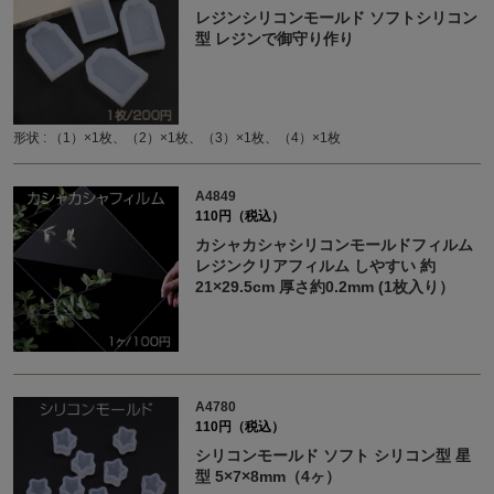
レジンシリコンモールド ソフトシリコン
型 レジンで御守り作り
形状 : （1）×1枚、（2）×1枚、（3）×1枚、（4）×1枚
A4849
110円（税込）
カシャカシャシリコンモールドフィルム
レジンクリアフィルム しやすい 約
21×29.5cm 厚さ約0.2mm (1枚入り）
A4780
110円（税込）
シリコンモールド ソフト シリコン型 星
型 5×7×8mm（4ヶ）