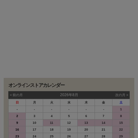
オンラインストアカレンダー
2026年8月
< 前の⽉
次の⽉ >
日
月
火
水
木
金
土
-
-
-
-
-
-
1
2
3
4
5
6
7
8
9
10
11
12
13
14
15
16
17
18
19
20
21
22
23
24
25
26
27
28
29