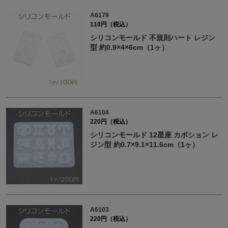
A6179
110円（税込）
シリコンモールド 不規則ハート レジン
型 約0.9×4×6cm（1ヶ）
A6104
220円（税込）
シリコンモールド 12星座 カボション レ
ジン型 約0.7×9.1×11.6cm（1ヶ）
A6103
220円（税込）