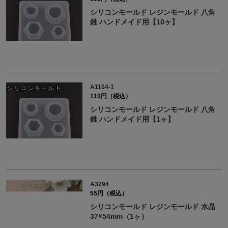
シリコンモールド レジンモールド 八角
錐 ハンドメイド用【10ヶ】
A1104-1
110円（税込）
シリコンモールド レジンモールド 八角
錐 ハンドメイド用【1ヶ】
A3294
55円（税込）
シリコンモールド レジンモールド 水晶
37×54mm（1ヶ）