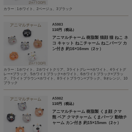
カラー : 1ホワイト、2ベージュ、3ブラック
A5983
110円（税込）
アニマルチャーム 樹脂製 猫顔 猫 ねこ ネ
コ キャット ねこチャーム ねこパーツ カ
ン付き 約16×16mm（2ヶ）
カラー : 1ホワイト、2ホワイトクリア、3ライトグレー×ホワイト、4ライトグ
レー×ブラック、5ホワイトブラック×ホワイト、6ホワイトブラック×ブラッ
ク、7ライトブラウン×ホワイト、8ライトブラウン×ブラック、9オレンジ、10
ブラック
A5982
110円（税込）
アニマルチャーム 樹脂製 くま顔 クマ
熊 ベア クマチャーム くまパーツ 動物チ
ャーム カン付き 約15×15mm（2ヶ）