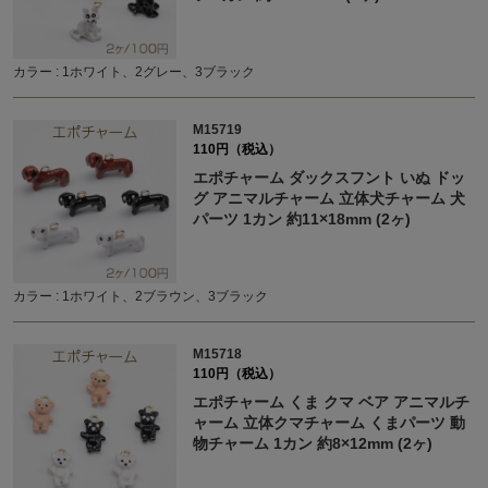
カラー : 1ホワイト、2グレー、3ブラック
M15719
110円（税込）
エポチャーム ダックスフント いぬ ドッ
グ アニマルチャーム 立体犬チャーム 犬
パーツ 1カン 約11×18mm (2ヶ)
カラー : 1ホワイト、2ブラウン、3ブラック
M15718
110円（税込）
エポチャーム くま クマ ベア アニマルチ
ャーム 立体クマチャーム くまパーツ 動
物チャーム 1カン 約8×12mm (2ヶ)