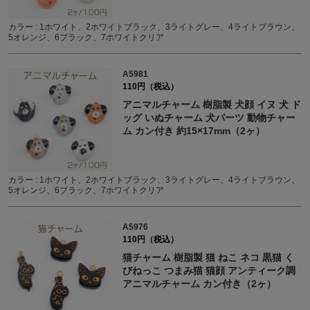
カラー : 1ホワイト、2ホワイトブラック、3ライトグレー、4ライトブラウン、
5オレンジ、6ブラック、7ホワイトクリア
A5981
110円（税込）
アニマルチャーム 樹脂製 犬顔 イヌ 犬 ド
ッグ いぬチャーム 犬パーツ 動物チャー
ム カン付き 約15×17mm（2ヶ）
カラー : 1ホワイト、2ホワイトブラック、3ライトグレー、4ライトブラウン、
5オレンジ、6ブラック、7ホワイトクリア
A5976
110円（税込）
猫チャーム 樹脂製 猫 ねこ ネコ 黒猫 く
びねっこ つまみ猫 猫顔 アンティーク調
アニマルチャーム カン付き（2ヶ）