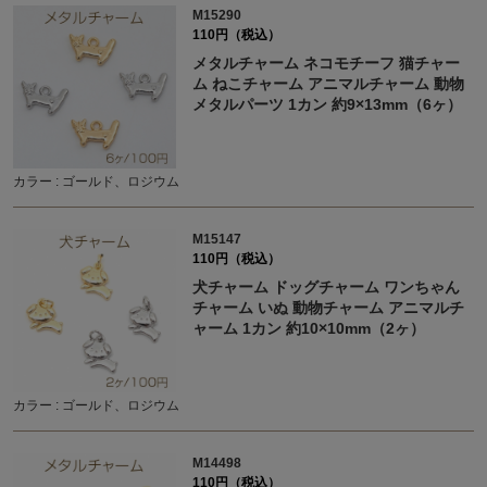
M15290
110円（税込）
メタルチャーム ネコモチーフ 猫チャー
ム ねこチャーム アニマルチャーム 動物
メタルパーツ 1カン 約9×13mm（6ヶ）
カラー : ゴールド、ロジウム
M15147
110円（税込）
犬チャーム ドッグチャーム ワンちゃん
チャーム いぬ 動物チャーム アニマルチ
ャーム 1カン 約10×10mm（2ヶ）
カラー : ゴールド、ロジウム
M14498
110円（税込）