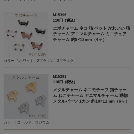
M15396
110円（税込）
エポチャーム ネコ 猫 ペット かわいい 猫
チャーム アニマルチャーム ミニチュア
チャーム 約9×13mm（4ヶ）
カラー : 1ホワイト、2ブラウン、3ブラック
M15291
110円（税込）
メタルチャーム ネコモチーフ 猫チャー
ム ねこチャーム アニマルチャーム 動物
メタルパーツ 1カン 約10×11mm（6ヶ）
カラー : ゴールド、ロジウム