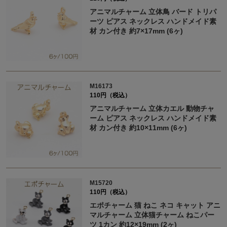
アニマルチャーム 立体鳥 バード トリパ
ーツ ピアス ネックレス ハンドメイド素
材 カン付き 約7×17mm (6ヶ)
M16173
110円（税込）
アニマルチャーム 立体カエル 動物チャ
ーム ピアス ネックレス ハンドメイド素
材 カン付き 約10×11mm (6ヶ)
M15720
110円（税込）
エポチャーム 猫 ねこ ネコ キャット アニ
マルチャーム 立体猫チャーム ねこパー
ツ 1カン 約12×19mm (2ヶ)