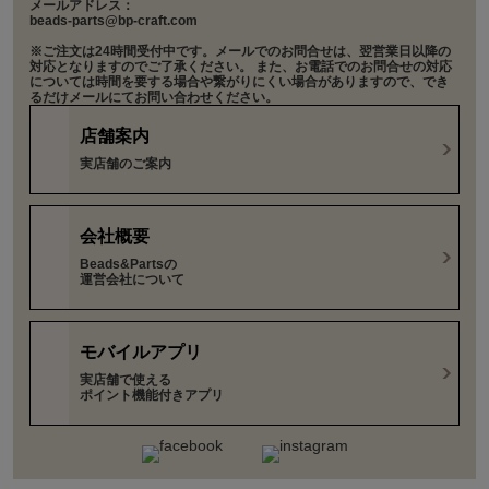
メールアドレス：
beads-parts@bp-craft.com
※ご注文は24時間受付中です。メールでのお問合せは、翌営業日以降の
対応となりますのでご了承ください。 また、お電話でのお問合せの対応
については時間を要する場合や繋がりにくい場合がありますので、でき
るだけメールにてお問い合わせください。
店舗案内
実店舗のご案内
会社概要
Beads&Partsの
運営会社について
モバイルアプリ
実店舗で使える
ポイント機能付きアプリ