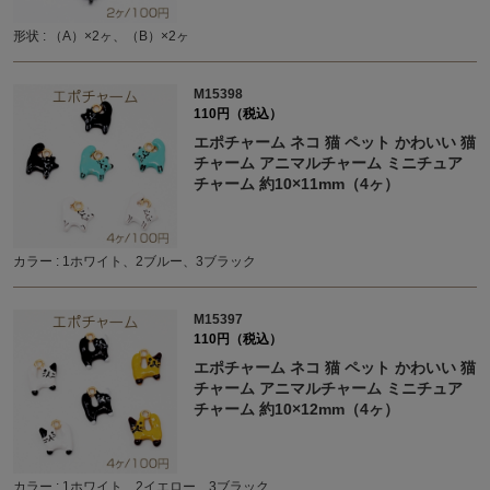
形状 : （A）×2ヶ、（B）×2ヶ
M15398
110円（税込）
エポチャーム ネコ 猫 ペット かわいい 猫
チャーム アニマルチャーム ミニチュア
チャーム 約10×11mm（4ヶ）
カラー : 1ホワイト、2ブルー、3ブラック
M15397
110円（税込）
エポチャーム ネコ 猫 ペット かわいい 猫
チャーム アニマルチャーム ミニチュア
チャーム 約10×12mm（4ヶ）
カラー : 1ホワイト、2イエロー、3ブラック