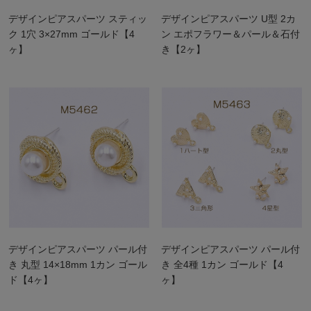
デザインピアスパーツ スティッ
デザインピアスパーツ U型 2カ
ク 1穴 3×27mm ゴールド【4
ン エポフラワー＆パール＆石付
ヶ】
き【2ヶ】
デザインピアスパーツ パール付
デザインピアスパーツ パール付
き 丸型 14×18mm 1カン ゴール
き 全4種 1カン ゴールド【4
ド【4ヶ】
ヶ】