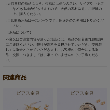
n
天然素材の商品につき、模様には多少のスレ、サイズや小キズ
などある場合がありますので、天然の素材ゆえ、ご理解の
上ご購入ください。
n
当店取扱用品は⼿芸パーツです、⽤途外のご使⽤はおやめくだ
さい。
【返品について】
不良又はご注文内容が違った場合には、商品の到着後7日間以内
にご連絡ください。弊社が送料を負担させていただき、交換若
しくは返金とさせていただきます。お客様のご都合による返
品、交換につきましては、承っていませんのでご了承くださ
い。
関連商品