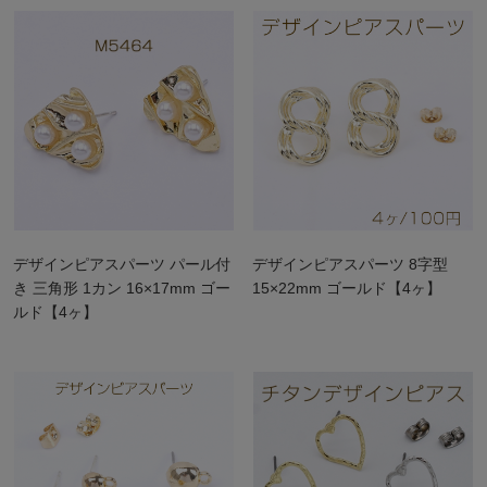
デザインピアスパーツ パール付
デザインピアスパーツ 8字型
き 三角形 1カン 16×17mm ゴー
15×22mm ゴールド【4ヶ】
ルド【4ヶ】