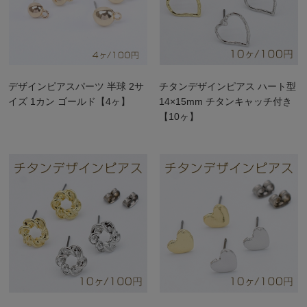
デザインピアスパーツ 半球 2サ
チタンデザインピアス ハート型
イズ 1カン ゴールド【4ヶ】
14×15mm チタンキャッチ付き
【10ヶ】