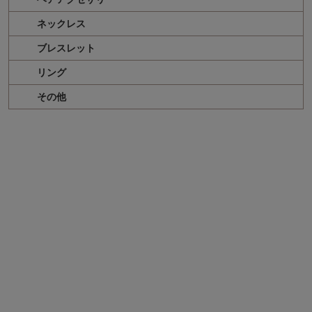
ネックレス
ブレスレット
リング
その他