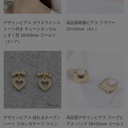
デザインピアス ガラスラインス
高品質樹脂ピアス フラワー
トーン付き チェーンタッセル
22×22mm（4ヶ）
しずく型 18×53mm ゴールド
（1ペア）
デザインピアス 揺れるオープン
高品質デザインピアス フープピ
ハート リボンモチーフ ライン
アス バッグ 18×21mm ゴールド