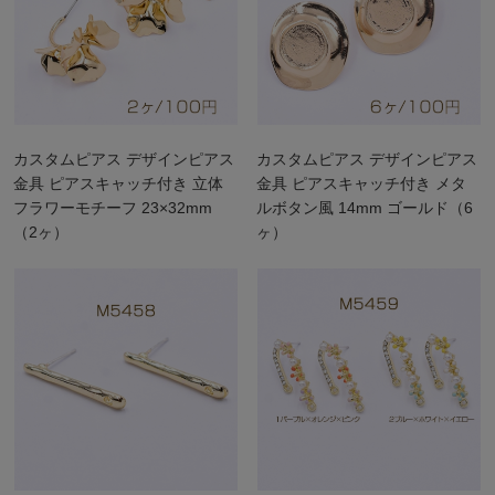
カスタムピアス デザインピアス
カスタムピアス デザインピアス
金具 ピアスキャッチ付き 立体
金具 ピアスキャッチ付き メタ
フラワーモチーフ 23×32mm
ルボタン風 14mm ゴールド（6
（2ヶ）
ヶ）