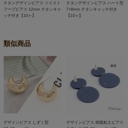
チタンデザインピアス ツイスト
チタンデザインピアス ハート型
フープピアス 12mm チタンキャ
7×8mm チタンキャッチ付き
ッチ付き【10ヶ】
【10ヶ】
類似商品
デザインピアス しずく型
デザインピアス 樹脂粘土ピアス