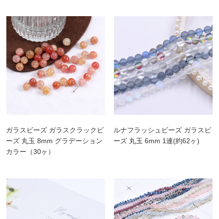
ガラスビーズ ガラスクラックビ
ルナフラッシュビーズ ガラスビ
ーズ 丸玉 8mm グラデーション
ーズ 丸玉 6mm 1連(約62ヶ)
カラー（30ヶ）