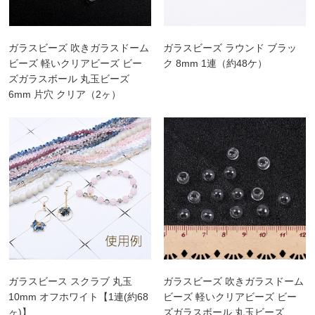
ガラスビーズ 吹きガラスドーム
ガラスビーズ ラウンド ブラッ
ビーズ 軽いクリアビーズ ビー
ク 8mm 1連（約48ケ）
ズガラスボール 丸玉ビーズ
6mm 片穴 クリア（2ヶ）
ガラスビース スクラブ 丸玉
ガラスビーズ 吹きガラスドーム
10mm オフホワイト【1連(約68
ビーズ 軽いクリアビーズ ビー
ヶ)】
ズガラスボール 丸玉ビーズ