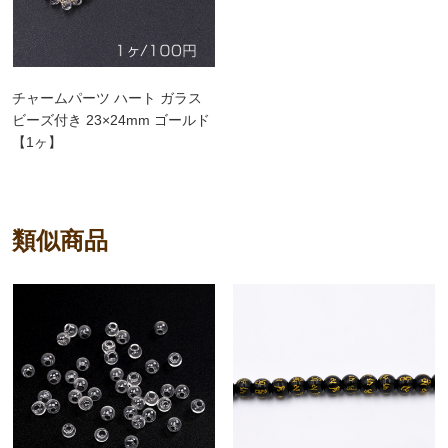
チャームパーツ ハート ガラス
ビーズ付き 23×24mm ゴールド
【1ヶ】
類似商品