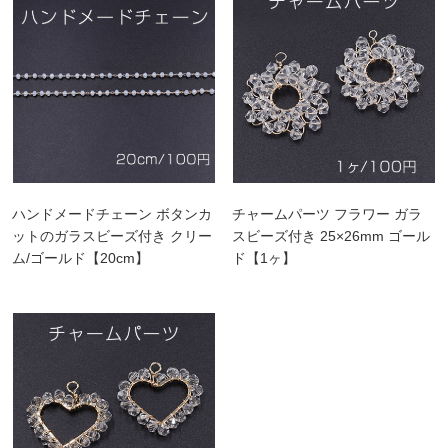
ハンドメードチェーン ボタンカ
チャームパーツ フラワー ガラ
ットのガラスビーズ付き クリー
スビーズ付き 25×26mm ゴール
ム/ゴールド【20cm】
ド【1ヶ】