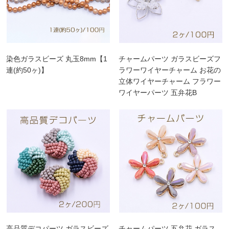
染色ガラスビーズ 丸玉8mm【1
チャームパーツ ガラスビーズフ
連(約50ヶ)】
ラワーワイヤーチャーム お花の
立体ワイヤーチャーム フラワー
ワイヤーパーツ 五弁花B
25×25mm【2ヶ】
高品質デコパーツ ガラスビーズ
チャームパーツ 五弁花 ガラス