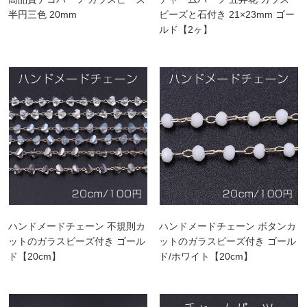
半円三色 20mm
ビーズと石付き 21×23mm ゴー
ルド【2ヶ】
ハンドメードチェーン 不規則カ
ハンドメードチェーン ボタンカ
ットのガラスビーズ付き ゴール
ットのガラスビーズ付き ゴール
ド【20cm】
ド/ホワイト【20cm】