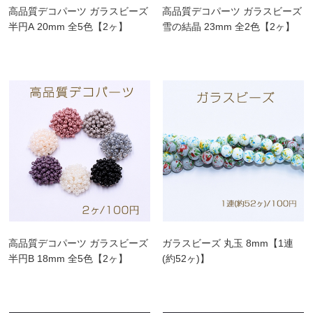
高品質デコパーツ ガラスビーズ
高品質デコパーツ ガラスビーズ
半円A 20mm 全5色【2ヶ】
雪の結晶 23mm 全2色【2ヶ】
高品質デコパーツ ガラスビーズ
ガラスビーズ 丸玉 8mm【1連
半円B 18mm 全5色【2ヶ】
(約52ヶ)】