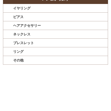
イヤリング
ピアス
ヘアアクセサリー
ネックレス
ブレスレット
リング
その他