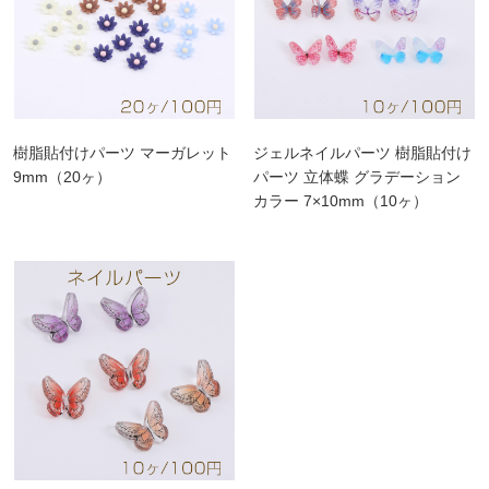
樹脂貼付けパーツ マーガレット
ジェルネイルパーツ 樹脂貼付け
9mm（20ヶ）
パーツ 立体蝶 グラデーション
カラー 7×10mm（10ヶ）