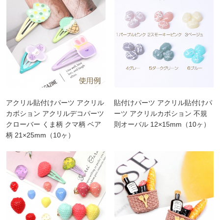
アクリル貼付けパーツ アクリル
貼付けパーツ アクリル貼付けパ
カボション アクリルデコパーツ
ーツ アクリルカボション 不規
クローバー くま柄 クマ柄 ベア
則オーバル 12×15mm（10ヶ）
柄 21×25mm（10ヶ）