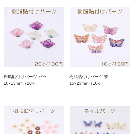
樹脂貼付けパーツ バラ
樹脂貼付けパーツ 蝶
10×13mm（20ヶ）
15×23mm（10ヶ）