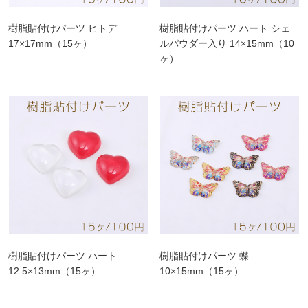
樹脂貼付けパーツ ヒトデ
樹脂貼付けパーツ ハート シェ
17×17mm（15ヶ）
ルパウダー入り 14×15mm（10
ヶ）
樹脂貼付けパーツ ハート
樹脂貼付けパーツ 蝶
12.5×13mm（15ヶ）
10×15mm（15ヶ）