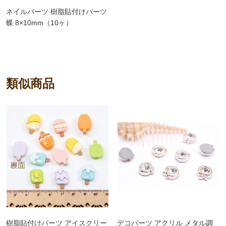
ネイルパーツ 樹脂貼付けパーツ
蝶 8×10mm（10ヶ）
類似商品
樹脂貼付けパーツ アイスクリー
デコパーツ アクリル メタル調