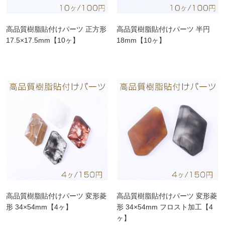
高品質樹脂貼付けパーツ 正方形
高品質樹脂貼付けパーツ 半円
17.5×17.5mm【10ヶ】
18mm【10ヶ】
高品質樹脂貼付けパーツ 変形菱
高品質樹脂貼付けパーツ 変形菱
形 34×54mm【4ヶ】
形 34×54mm フロスト加工【4
ヶ】