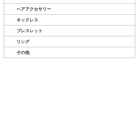
ヘアアクセサリー
ネックレス
ブレスレット
リング
その他