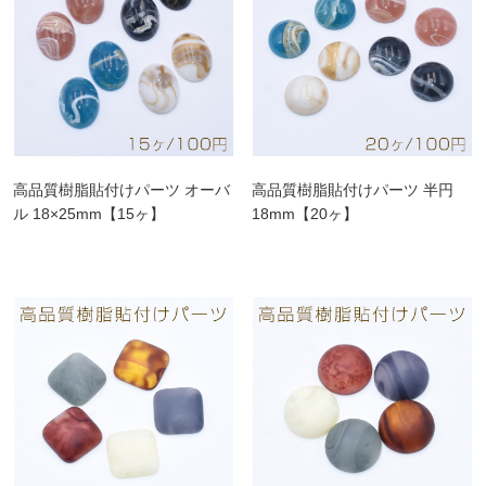
高品質樹脂貼付けパーツ オーバ
高品質樹脂貼付けパーツ 半円
ル 18×25mm【15ヶ】
18mm【20ヶ】