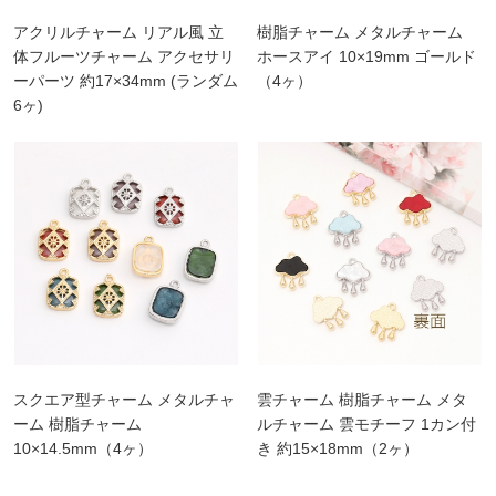
アクリルチャーム リアル風 立
樹脂チャーム メタルチャーム
体フルーツチャーム アクセサリ
ホースアイ 10×19mm ゴールド
ーパーツ 約17×34mm (ランダム
（4ヶ）
6ヶ)
スクエア型チャーム メタルチャ
雲チャーム 樹脂チャーム メタ
ーム 樹脂チャーム
ルチャーム 雲モチーフ 1カン付
10×14.5mm（4ヶ）
き 約15×18mm（2ヶ）