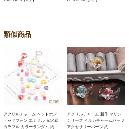
類似商品
アクリルチャーム ヘッドホン
アクリルチャーム 新作 マリン
ヘッドフォン エナメル 光沢感
シリーズ イルカチャームパーツ
カラフル カラーランダム 約
アクセサリーパーツ 約