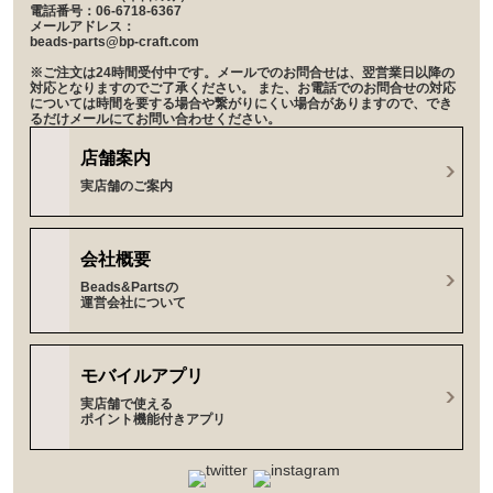
電話番号：06-6718-6367
メールアドレス：
beads-parts@bp-craft.com
※ご注文は24時間受付中です。メールでのお問合せは、翌営業日以降の
対応となりますのでご了承ください。 また、お電話でのお問合せの対応
については時間を要する場合や繋がりにくい場合がありますので、でき
るだけメールにてお問い合わせください。
店舗案内
実店舗のご案内
会社概要
Beads&Partsの
運営会社について
モバイルアプリ
実店舗で使える
ポイント機能付きアプリ