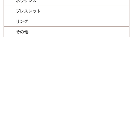
ネックレス
ブレスレット
リング
その他