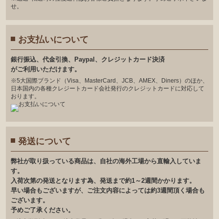
せ。
お支払いについて
銀⾏振込、代⾦引換、Paypal、クレジットカード決済
がご利⽤いただけます。
※5大国際ブランド（Visa、MasterCard、JCB、AMEX、Diners）のほか、
日本国内の各種クレジートカード会社発行のクレジットカードに対応して
おります。
発送について
弊社が取り扱っている商品は、自社の海外工場から直輸入していま
す。
入荷次第の発送となります為、発送まで約1～2週間かかります。
早い場合もございますが、ご注文内容によっては約3週間頂く場合も
ございます。
予めご了承ください。