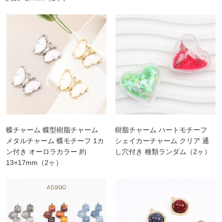
蝶チャーム 蝶型樹脂チャーム
樹脂チャーム ハートモチーフ
メタルチャーム 蝶モチーフ 1カ
シェイカーチャーム クリア 通
ン付き オーロラカラー 約
し穴付き 種類ランダム（2ヶ）
13×17mm（2ヶ）