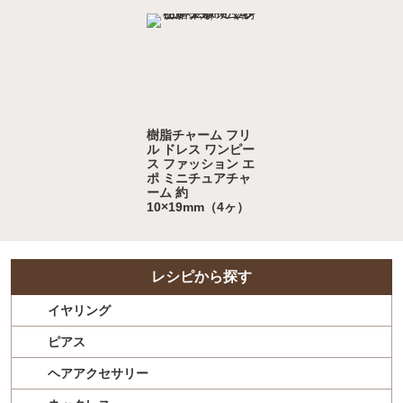
樹脂チャーム フリ
ル ドレス ワンピー
ス ファッション エ
ポ ミニチュアチャ
ーム 約
10×19mm（4ヶ）
レシピから探す
イヤリング
ピアス
ヘアアクセサリー