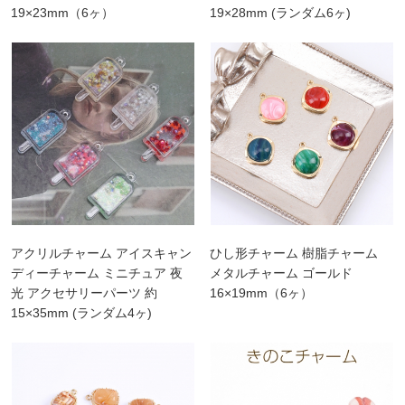
19×23mm（6ヶ）
19×28mm (ランダム6ヶ)
アクリルチャーム アイスキャン
ひし形チャーム 樹脂チャーム
ディーチャーム ミニチュア 夜
メタルチャーム ゴールド
光 アクセサリーパーツ 約
16×19mm（6ヶ）
15×35mm (ランダム4ヶ)