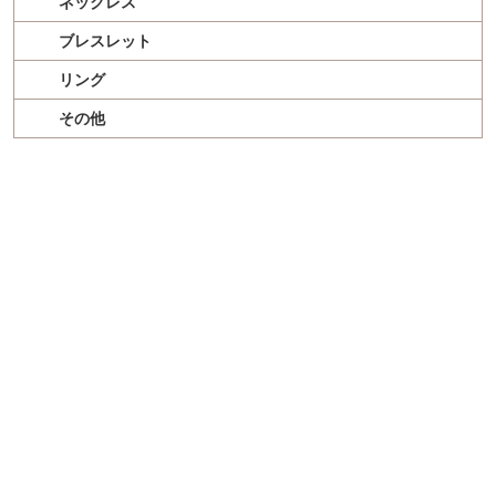
ネックレス
ブレスレット
リング
その他