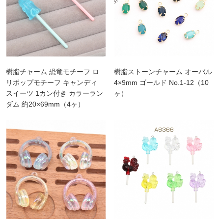
樹脂チャーム 恐竜モチーフ ロ
樹脂ストーンチャーム オーバル
リポップモチーフ キャンディ
4×9mm ゴールド No.1-12（10
スイーツ 1カン付き カラーラン
ヶ）
ダム 約20×69mm（4ヶ）