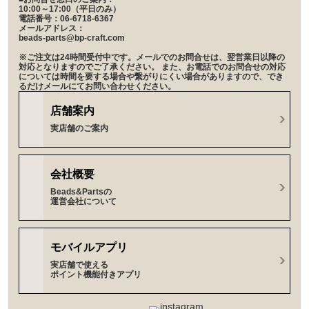
10:00～17:00（平日のみ）
電話番号：06-6718-6367
メールアドレス：
beads-parts@bp-craft.com
※ご注文は24時間受付中です。メールでのお問合せは、翌営業日以降の
対応となりますのでご了承ください。 また、お電話でのお問合せの対応
については時間を要する場合や繋がりにくい場合がありますので、でき
るだけメールにてお問い合わせください。
店舗案内
実店舗のご案内
会社概要
Beads&Partsの
運営会社について
モバイルアプリ
実店舗で使える
ポイント機能付きアプリ