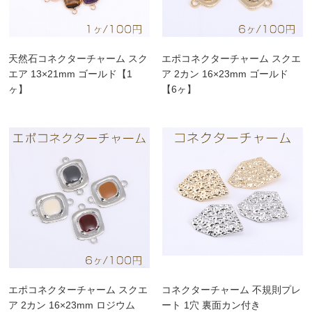
天然石コネクターチャーム スク
エポコネクターチャーム スクエ
エア 13×21mm ゴールド【1
ア 2カン 16×23mm ゴールド
ヶ】
【6ヶ】
エポコネクターチャーム スクエ
コネクターチャーム 不規則プレ
ア 2カン 16×23mm ロジウム
ート 1穴 裏面カン付き