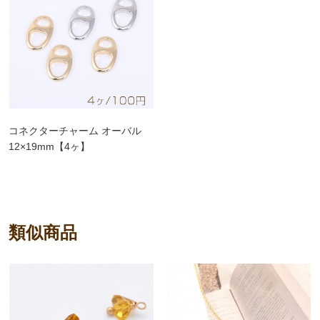
コネクターチャーム オーバル
12×19mm【4ヶ】
類似商品