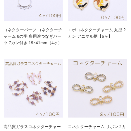
コネクターパーツ コネクターチ
エポコネクターチャーム 丸型 2
ャーム 8の字 多用途つなぎパー
カン アニマル柄【6ヶ】
ツ 7カン付き 19×41mm（4ヶ）
高品質ガラスコネクターチャー
コネクターチャーム リボン 2カ