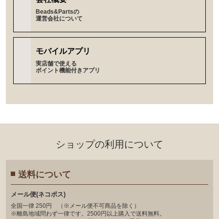
Beads&Partsの
運営会社について
モバイルアプリ
実店舗で使える
ポイント機能付きアプリ
ショップの利⽤について
送料について
メール便(ネコポス)
全国一律 250円 （※メール便不可商品を除く）
※離島地域問わず一律です。2500円以上購入で送料無料。