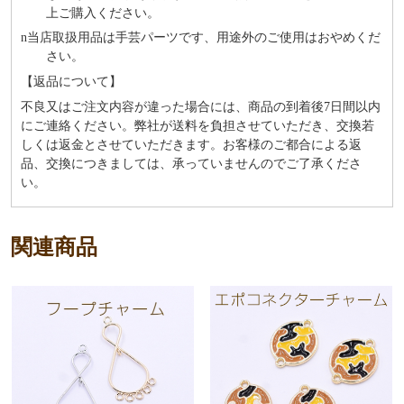
上ご購入ください。
n
当店取扱用品は⼿芸パーツです、⽤途外のご使⽤はおやめくだ
さい。
【返品について】
不良又はご注文内容が違った場合には、商品の到着後7日間以内
にご連絡ください。弊社が送料を負担させていただき、交換若
しくは返金とさせていただきます。お客様のご都合による返
品、交換につきましては、承っていませんのでご了承くださ
い。
関連商品