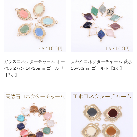
ガラスコネクターチャーム オー
天然石コネクターチャーム 菱形
バル 2カン 14×25mm ゴールド
15×30mm ゴールド【1ヶ】
【2ヶ】