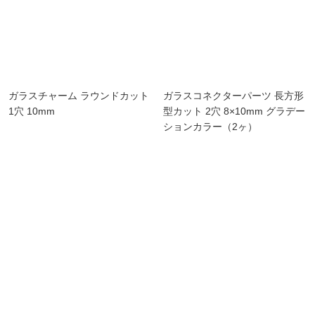
ガラスチャーム ラウンドカット
ガラスコネクターパーツ 長方形
1穴 10mm
型カット 2穴 8×10mm グラデー
ションカラー（2ヶ）