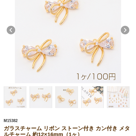
M15382
ガラスチャーム リボン ストーン付き カン付き メタ
ルチャーム 約12×16mm（1ヶ）