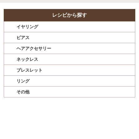
レシピから探す
イヤリング
ピアス
ヘアアクセサリー
ネックレス
ブレスレット
リング
その他