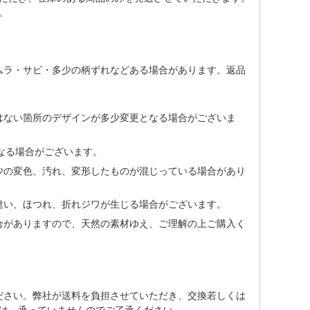
。
ムラ・サビ・多少の柄ずれなどある場合があります。返品
はない箇所のデザインが多少変更となる場合がございま
なる場合がございます。
少の変色、汚れ、変形したものが混じっている場合があり
違い、ほつれ、折れジワが生じる場合がございます。
合がありますので、天然の素材ゆえ、ご理解の上ご購入く
ださい。弊社が送料を負担させていただき、交換若しくは