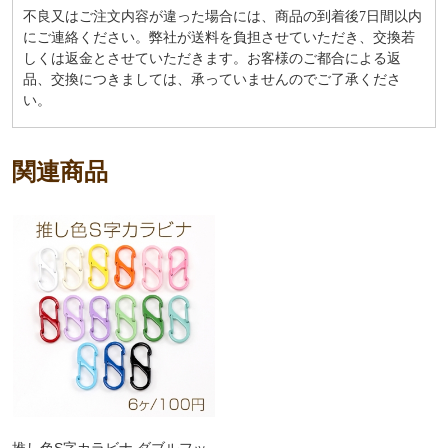
不良又はご注文内容が違った場合には、商品の到着後7日間以内
にご連絡ください。弊社が送料を負担させていただき、交換若
しくは返金とさせていただきます。お客様のご都合による返
品、交換につきましては、承っていませんのでご了承くださ
い。
関連商品
推し色S字カラビナ ダブルフッ