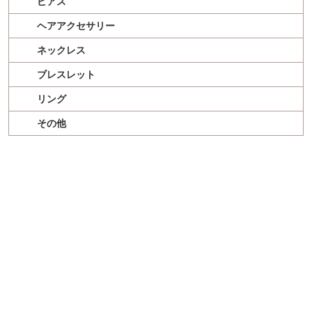
ピアス
ヘアアクセサリー
ネックレス
ブレスレット
リング
その他