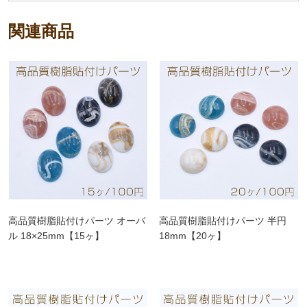
関連商品
高品質樹脂貼付けパーツ オーバ
高品質樹脂貼付けパーツ 半円
ル 18×25mm【15ヶ】
18mm【20ヶ】