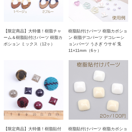
【限定商品】大特価！樹脂チャ
樹脂貼付けパーツ 樹脂カボショ
ーム＆樹脂貼付けパーツ 樹脂カ
ン 樹脂デコパーツ デコレーシ
ボション ミックス（12ヶ）
ョンパーツ うさぎ ウサギ 兎
11×11mm（6ヶ）
【限定商品】大特価！樹脂貼付
樹脂貼付けパーツ 樹脂カボショ