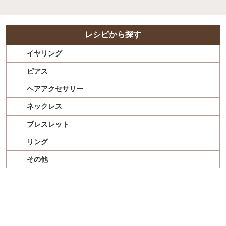
レシピから探す
イヤリング
ピアス
ヘアアクセサリー
ネックレス
ブレスレット
リング
その他