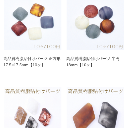
高品質樹脂貼付けパーツ 正方形
高品質樹脂貼付けパーツ 半円
17.5×17.5mm【10ヶ】
18mm【10ヶ】