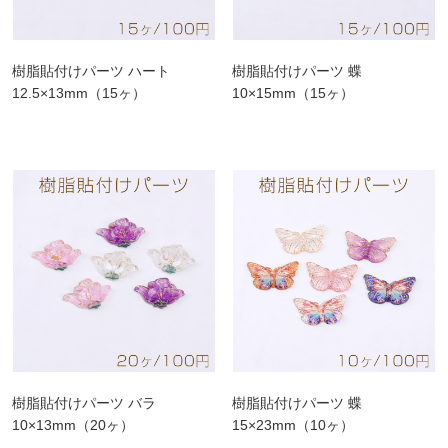
樹脂貼付けパーツ ハート
樹脂貼付けパーツ 蝶
12.5×13mm（15ヶ）
10×15mm（15ヶ）
樹脂貼付けパーツ バラ
樹脂貼付けパーツ 蝶
10×13mm（20ヶ）
15×23mm（10ヶ）