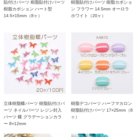
貼付けパーツ 樹脂貼付けパーツ
樹脂貼付けパーツ 樹脂カボショ
樹脂カボション ハート型
ン フラワー 14.5mm オーロラ
14.5×15mm（8ヶ）
ホワイト（20ヶ）
立体樹脂蝶パーツ 樹脂貼付けパ
樹脂デコパーツ ハーフマカロン
ーツ ネイルパーツ レジン封入
樹脂貼付けパーツ 17×25mm（8
パーツ 蝶 グラデーションカラ
ヶ）
ー 8×12mm