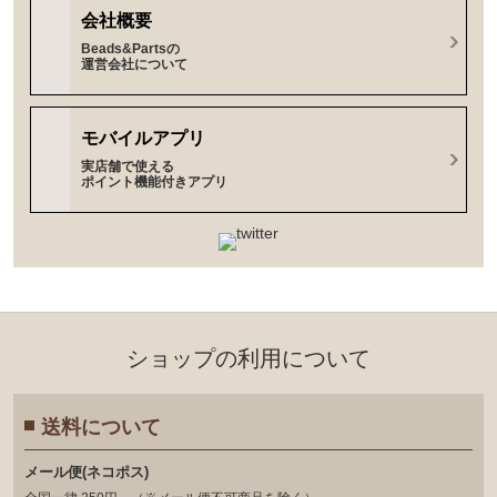
会社概要
Beads&Partsの
運営会社について
モバイルアプリ
実店舗で使える
ポイント機能付きアプリ
ショップの利⽤について
送料について
メール便(ネコポス)