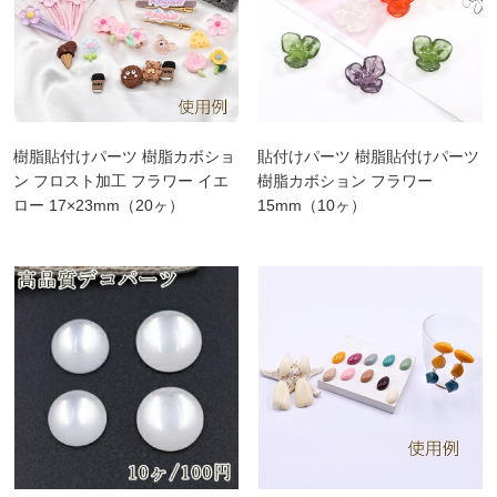
樹脂貼付けパーツ 樹脂カボショ
貼付けパーツ 樹脂貼付けパーツ
ン フロスト加工 フラワー イエ
樹脂カボション フラワー
ロー 17×23mm（20ヶ）
15mm（10ヶ）