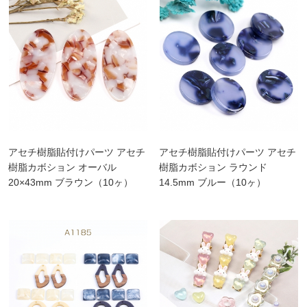
アセチ樹脂貼付けパーツ アセチ
アセチ樹脂貼付けパーツ アセチ
樹脂カボション オーバル
樹脂カボション ラウンド
20×43mm ブラウン（10ヶ）
14.5mm ブルー（10ヶ）