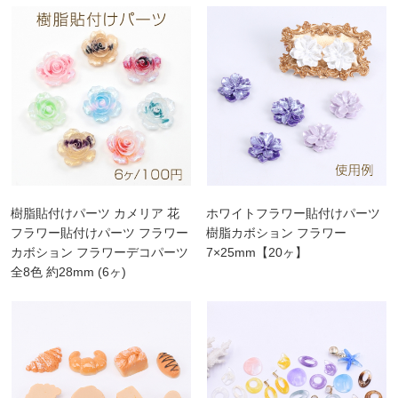
樹脂貼付けパーツ カメリア 花
ホワイトフラワー貼付けパーツ
フラワー貼付けパーツ フラワー
樹脂カボション フラワー
カボション フラワーデコパーツ
7×25mm【20ヶ】
全8色 約28mm (6ヶ)