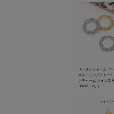
サークルチャーム フ
メタルリングチャーム
ンチャーム ラインス
18mm（2ヶ）