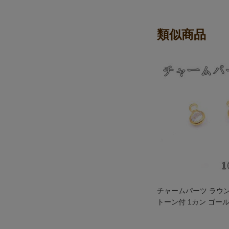
類似商品
チャームパーツ ラウ
トーン付 1カン ゴー