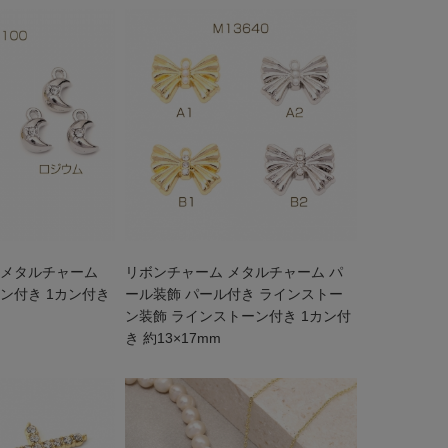
 メタルチャーム
リボンチャーム メタルチャーム パ
ン付き 1カン付き
ール装飾 パール付き ラインストー
ン装飾 ラインストーン付き 1カン付
き 約13×17mm