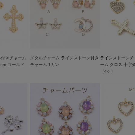
ル付きチャーム
メタルチャーム ラインストーン付き
ラインストーンチ
30mm ゴールド
チャーム 1カン
ーム クロス 十字架
（4ヶ）