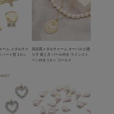
ャーム メタルチャ
高品質メタルチャーム オーバルと踊
 ハート型 1カン
り子 星と月 パール付き ラインスト
ーン付き 1カン ゴールド