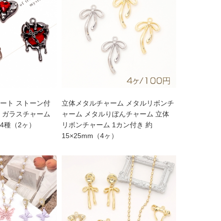
ート ストーン付
立体メタルチャーム メタルリボンチ
 ガラスチャーム
ャーム メタルりぼんチャーム 立体
4種（2ヶ）
リボンチャーム 1カン付き 約
15×25mm（4ヶ）