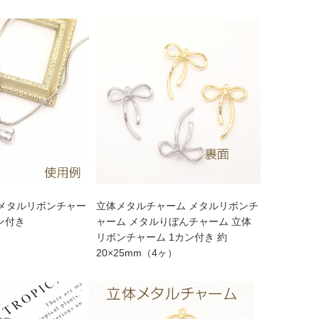
 メタルリボンチャー
立体メタルチャーム メタルリボンチ
ン付き
ャーム メタルりぼんチャーム 立体
）
リボンチャーム 1カン付き 約
20×25mm（4ヶ）