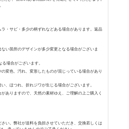
。
ムラ・サビ・多少の柄ずれなどある場合があります。返品
はない箇所のデザインが多少変更となる場合がございま
なる場合がございます。
少の変色、汚れ、変形したものが混じっている場合があり
違い、ほつれ、折れジワが生じる場合がございます。
合がありますので、天然の素材ゆえ、ご理解の上ご購入く
ださい。弊社が送料を負担させていただき、交換若しくは