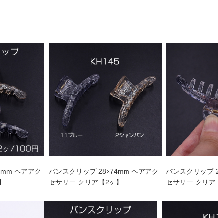
4mm ヘアアク
バンスクリップ 28×74mm ヘアアク
バンスクリップ 2
】
セサリー クリア【2ヶ】
セサリー クリア