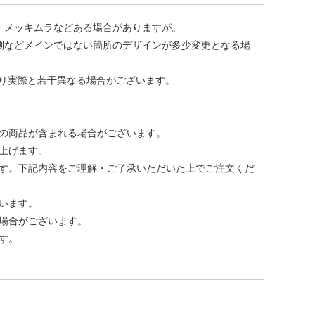
・メッキムラなどある場合がありますが。
側などメインではない箇所のデザインが多少変更となる場
より実際と若干異なる場合がございます。
の商品が含まれる場合がございます。
上げます。
す。下記内容をご理解・ご了承いただいた上でご注文くだ
います。
場合がございます。
す。