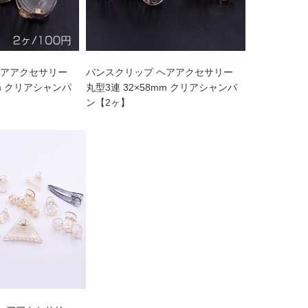
ヘアアクセサリー
バンスクリップ ヘアアクセサリー
mm クリアシャンパ
丸型3連 32×58mm クリアシャンパ
ン【2ヶ】