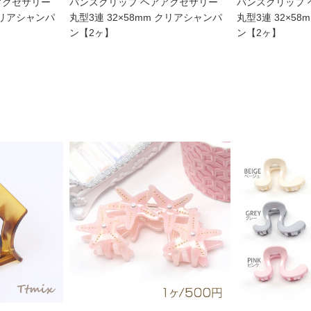
アクセサリー
バンスクリップ ヘアアクセサリー
バンスクリップ
 クリアシャンパ
丸型3連 32×58mm クリアシャンパ
丸型3連 32×5
ン【2ヶ】
ン【2ヶ】