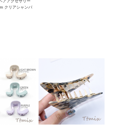
 ヘアアクセサリー
8mm クリアシャンパ