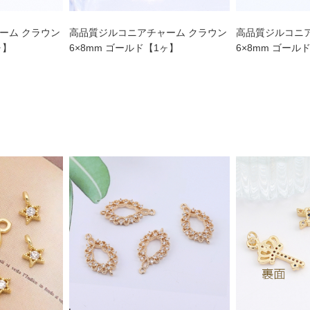
ーム クラウン
高品質ジルコニアチャーム クラウン
高品質ジルコニ
ヶ】
6×8mm ゴールド【1ヶ】
6×8mm ゴール