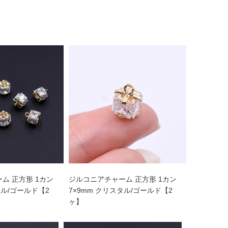
ム 正方形 1カン
ジルコニアチャーム 正方形 1カン
タル/ゴールド【2
7×9mm クリスタル/ゴールド【2
ヶ】