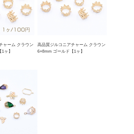
チャーム クラウン
高品質ジルコニアチャーム クラウン
【1ヶ】
6×8mm ゴールド【1ヶ】