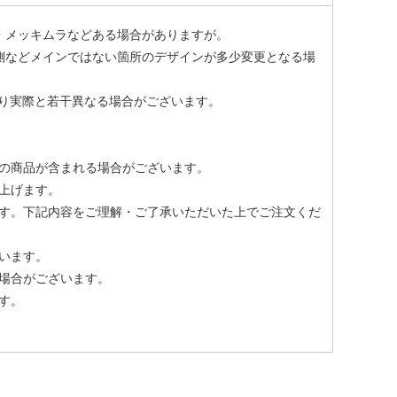
・メッキムラなどある場合がありますが。
側などメインではない箇所のデザインが多少変更となる場
より実際と若干異なる場合がございます。
の商品が含まれる場合がございます。
上げます。
す。下記内容をご理解・ご了承いただいた上でご注文くだ
います。
場合がございます。
す。