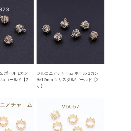
 ボール 1カン
ジルコニアチャーム ボール 1カン
タル/ゴールド【2
9×12mm クリスタル/ゴールド【2
ヶ】