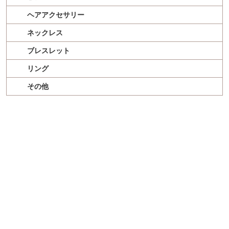
ヘアアクセサリー
ネックレス
ブレスレット
リング
その他