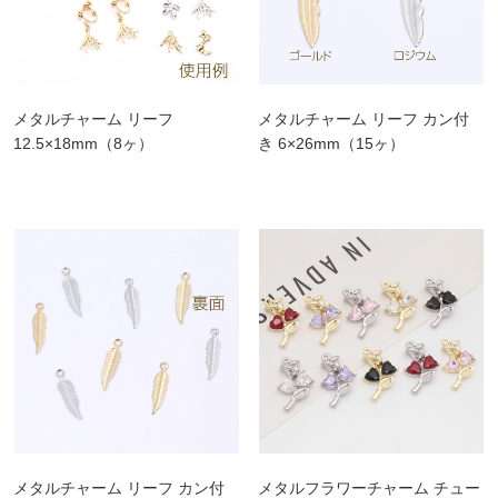
メタルチャーム リーフ
メタルチャーム リーフ カン付
12.5×18mm（8ヶ）
き 6×26mm（15ヶ）
メタルチャーム リーフ カン付
メタルフラワーチャーム チュー