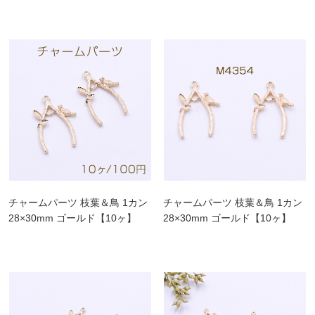
チャームパーツ 枝葉＆鳥 1カン
チャームパーツ 枝葉＆鳥 1カン
28×30mm ゴールド【10ヶ】
28×30mm ゴールド【10ヶ】