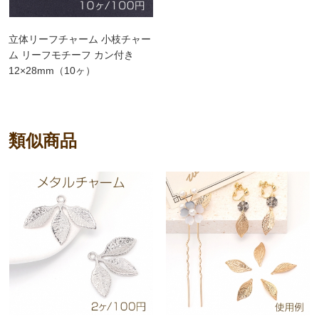
立体リーフチャーム 小枝チャー
ム リーフモチーフ カン付き
12×28mm（10ヶ）
類似商品