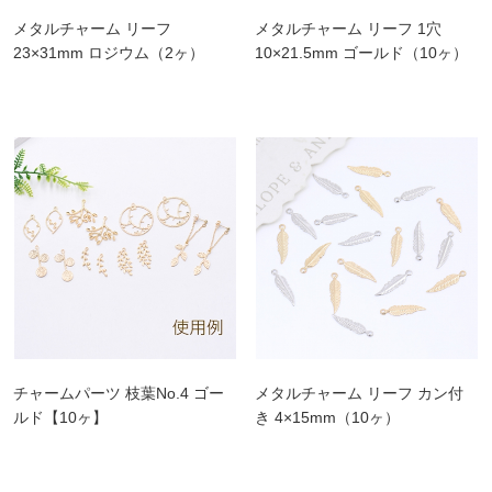
メタルチャーム リーフ
メタルチャーム リーフ 1穴
23×31mm ロジウム（2ヶ）
10×21.5mm ゴールド（10ヶ）
チャームパーツ 枝葉No.4 ゴー
メタルチャーム リーフ カン付
ルド【10ヶ】
き 4×15mm（10ヶ）