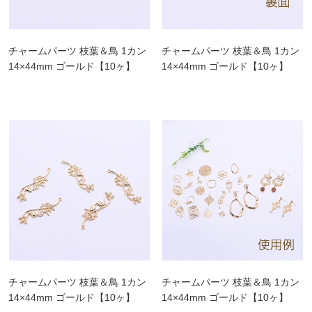
チャームパーツ 枝葉＆鳥 1カン
チャームパーツ 枝葉＆鳥 1カン
14×44mm ゴールド【10ヶ】
14×44mm ゴールド【10ヶ】
チャームパーツ 枝葉＆鳥 1カン
チャームパーツ 枝葉＆鳥 1カン
14×44mm ゴールド【10ヶ】
14×44mm ゴールド【10ヶ】