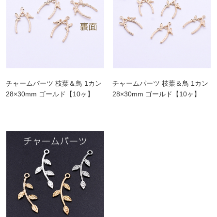
チャームパーツ 枝葉＆鳥 1カン
チャームパーツ 枝葉＆鳥 1カン
28×30mm ゴールド【10ヶ】
28×30mm ゴールド【10ヶ】