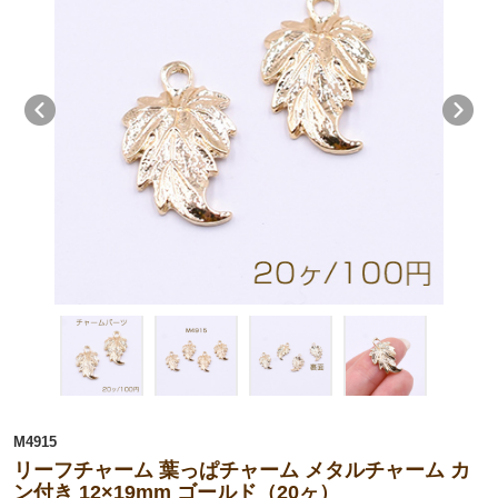
M4915
リーフチャーム 葉っぱチャーム メタルチャーム カ
ン付き 12×19mm ゴールド（20ヶ）