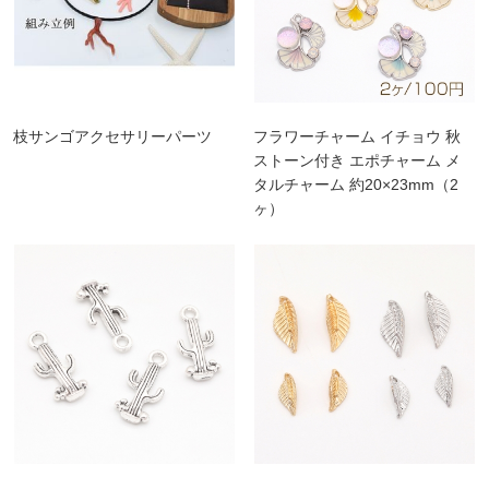
枝サンゴアクセサリーパーツ
フラワーチャーム イチョウ 秋
ストーン付き エポチャーム メ
タルチャーム 約20×23mm（2
ヶ）