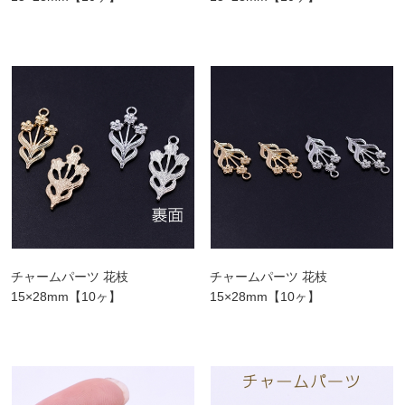
チャームパーツ 花枝
チャームパーツ 花枝
15×28mm【10ヶ】
15×28mm【10ヶ】