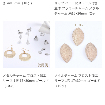
き 4×15mm（10ヶ）
リップ ハートのストーン付き
立体 フラワーチャーム メタル
チャーム 約15×26mm（2ヶ）
メタルチャーム フロスト加工
メタルチャーム フロスト加工
リーフ 1穴 17×30mm ゴールド
リーフ 1穴 17×30mm ゴールド
（10ヶ）
（10ヶ）