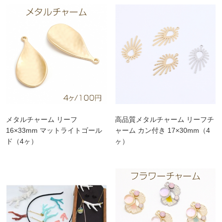
メタルチャーム リーフ
高品質メタルチャーム リーフチ
16×33mm マットライトゴール
ャーム カン付き 17×30mm（4
ド（4ヶ）
ヶ）