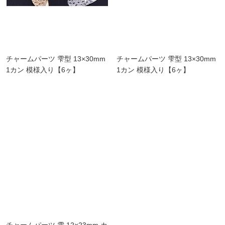
チャームパーツ 雫型 13×30mm
チャームパーツ 雫型 13×30mm
1カン 模様入り【6ヶ】
1カン 模様入り【6ヶ】