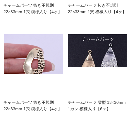
チャームパーツ 抜き不規則
チャームパーツ 抜き不規則
22×33mm 1穴 模様入り【4ヶ】
22×33mm 1穴 模様入り【4ヶ】
チャームパーツ 抜き不規則
チャームパーツ 雫型 13×30mm
22×33mm 1穴 模様入り【4ヶ】
1カン 模様入り【6ヶ】