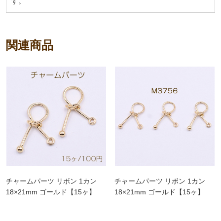
す。
関連商品
チャームパーツ リボン 1カン
チャームパーツ リボン 1カン
18×21mm ゴールド【15ヶ】
18×21mm ゴールド【15ヶ】