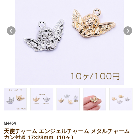
M4454
天使チャーム エンジェルチャーム メタルチャーム
カン付き 17×23mm（10ヶ）