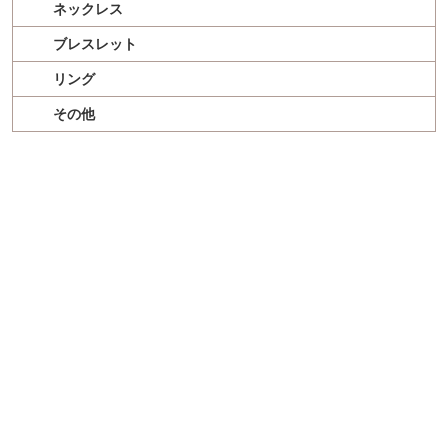
ネックレス
ブレスレット
リング
その他