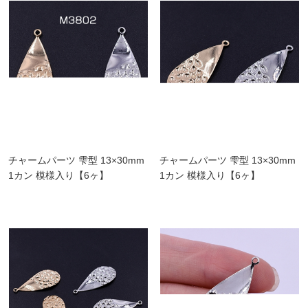
チャームパーツ 雫型 13×30mm
チャームパーツ 雫型 13×30mm
1カン 模様入り【6ヶ】
1カン 模様入り【6ヶ】