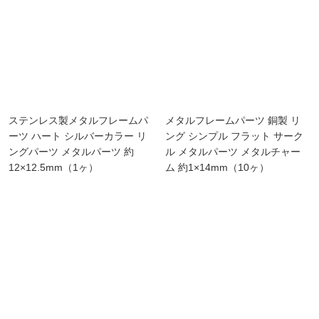
ステンレス製メタルフレームパ
メタルフレームパーツ 銅製 リ
ーツ ハート シルバーカラー リ
ング シンプル フラット サーク
ングパーツ メタルパーツ 約
ル メタルパーツ メタルチャー
12×12.5mm（1ヶ）
ム 約1×14mm（10ヶ）