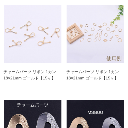
チャームパーツ リボン 1カン
チャームパーツ リボン 1カン
18×21mm ゴールド【15ヶ】
18×21mm ゴールド【15ヶ】