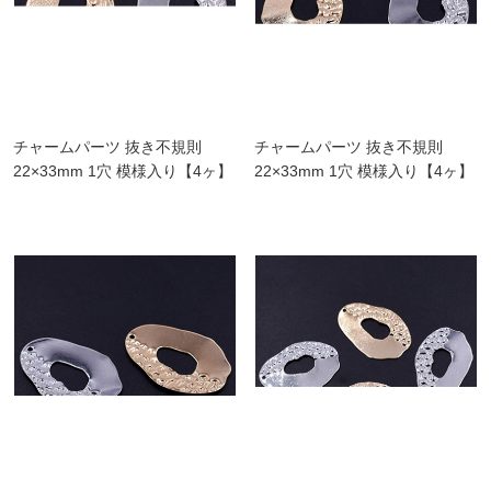
チャームパーツ 抜き不規則
チャームパーツ 抜き不規則
22×33mm 1穴 模様入り【4ヶ】
22×33mm 1穴 模様入り【4ヶ】