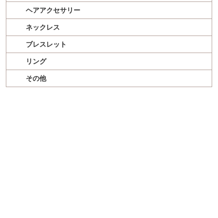
ヘアアクセサリー
ネックレス
ブレスレット
リング
その他