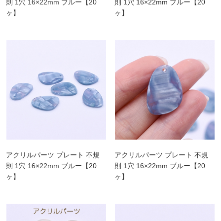
則 1穴 16×22mm ブルー【20
則 1穴 16×22mm ブルー【20
ヶ】
ヶ】
アクリルパーツ プレート 不規
アクリルパーツ プレート 不規
則 1穴 16×22mm ブルー【20
則 1穴 16×22mm ブルー【20
ヶ】
ヶ】