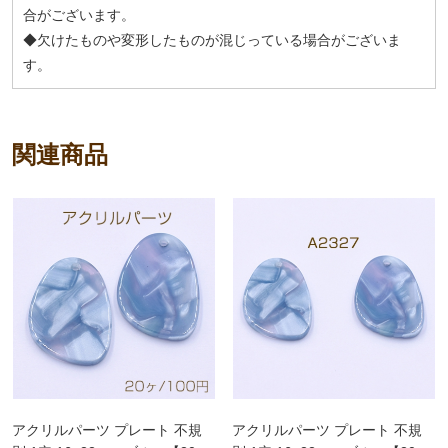
合がございます。
◆欠けたものや変形したものが混じっている場合がございま
す。
関連商品
アクリルパーツ プレート 不規
アクリルパーツ プレート 不規