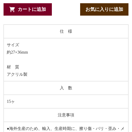
カートに追加
お気に入りに追加
仕 様
サイズ
約27×36mm
材 質
アクリル製
入 数
15ヶ
注意事項
●海外生産のため、輸入、生産時期に、擦り傷・バリ・歪み・メ