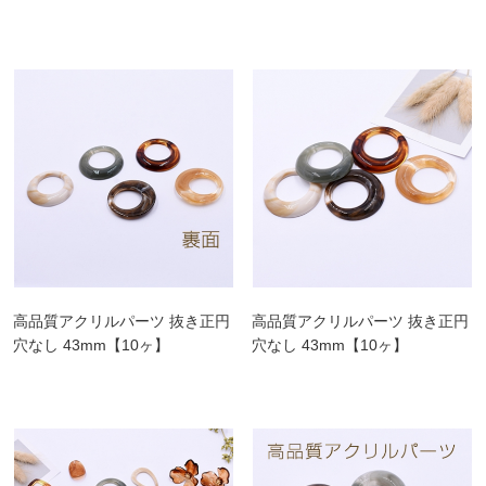
高品質アクリルパーツ 抜き正円
高品質アクリルパーツ 抜き正円
穴なし 43mm【10ヶ】
穴なし 43mm【10ヶ】