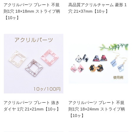
アクリルパーツ プレート 不規
高品質アクリルチャーム 菱形 1
則1穴 18×18mm ストライプ柄
穴 21×37mm【10ヶ】
【10ヶ】
アクリルパーツ プレート 抜き
アクリルパーツ プレート 不規
ダイヤ 1穴 21×21mm【10ヶ】
則1穴 18×24mm ストライプ柄
【10ヶ】