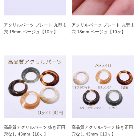
アクリルパーツ プレート 丸型 1
アクリルパーツ プレート 丸型 1
穴 18mm ベージュ【10ヶ】
穴 18mm ベージュ【10ヶ】
高品質アクリルパーツ 抜き正円
高品質アクリルパーツ 抜き正円
穴なし 43mm【10ヶ】
穴なし 43mm【10ヶ】