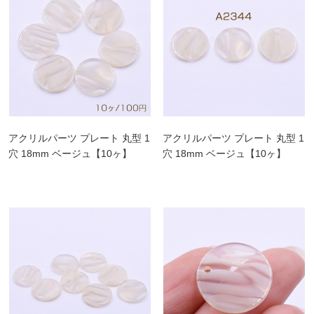
アクリルパーツ プレート 丸型 1
アクリルパーツ プレート 丸型 1
穴 18mm ベージュ【10ヶ】
穴 18mm ベージュ【10ヶ】