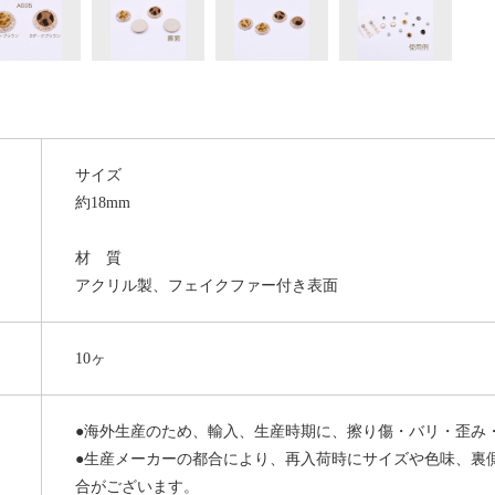
サイズ
約18mm
材 質
アクリル製、フェイクファー付き表面
10ヶ
●海外生産のため、輸入、生産時期に、擦り傷・バリ・歪み
●生産メーカーの都合により、再入荷時にサイズや色味、裏
合がございます。