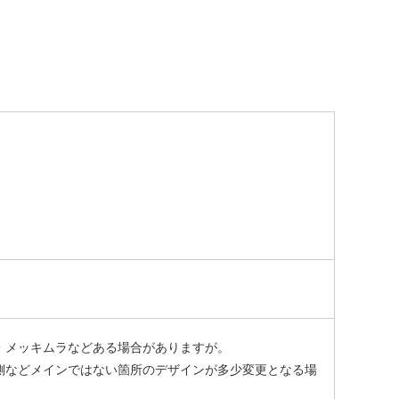
・メッキムラなどある場合がありますが。
側などメインではない箇所のデザインが多少変更となる場