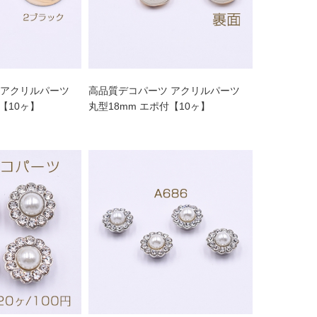
 アクリルパーツ
高品質デコパーツ アクリルパーツ
【10ヶ】
丸型18mm エポ付【10ヶ】