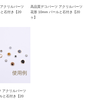
 アクリルパーツ
高品質デコパーツ アクリルパーツ
ルと石付き【20
花形 10mm パールと石付き【20
ヶ】
ツ アクリルパーツ
ールと石付き【20