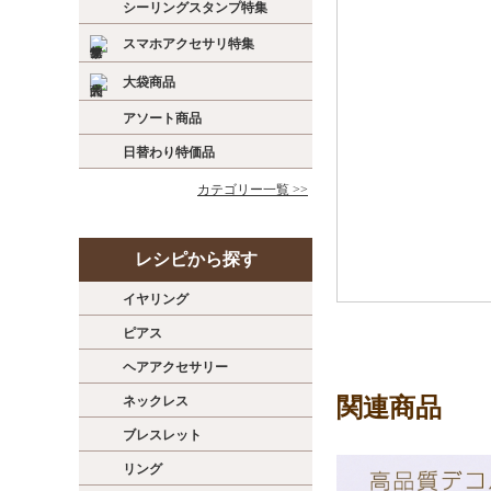
シーリングスタンプ特集
スマホアクセサリ特集
大袋商品
アソート商品
日替わり特価品
カテゴリー一覧 >>
レシピから探す
イヤリング
ピアス
ヘアアクセサリー
関連商品
ネックレス
ブレスレット
リング