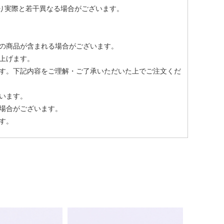
より実際と若干異なる場合がございます。
の商品が含まれる場合がございます。
上げます。
す。下記内容をご理解・ご了承いただいた上でご注文くだ
います。
場合がございます。
す。