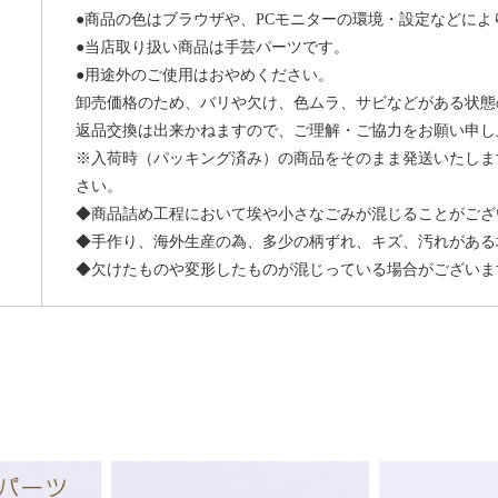
●商品の色はブラウザや、PCモニターの環境・設定などに
●当店取り扱い商品は手芸パーツです。
●用途外のご使用はおやめください。
卸売価格のため、バリや欠け、色ムラ、サビなどがある状態
返品交換は出来かねますので、ご理解・ご協力をお願い申し
※入荷時（パッキング済み）の商品をそのまま発送いたしま
さい。
◆商品詰め工程において埃や小さなごみが混じることがござ
◆手作り、海外生産の為、多少の柄ずれ、キズ、汚れがある
◆欠けたものや変形したものが混じっている場合がございま