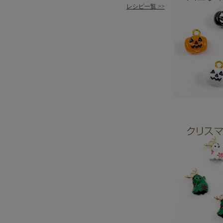
レシピ一覧 >>